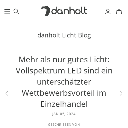
danholt Licht Blog
Mehr als nur gutes Licht:
Vollspektrum LED sind ein
unterschätzter
Wettbewerbsvorteil im
Einzelhandel
JAN 05, 2024
GESCHRIEBEN VON