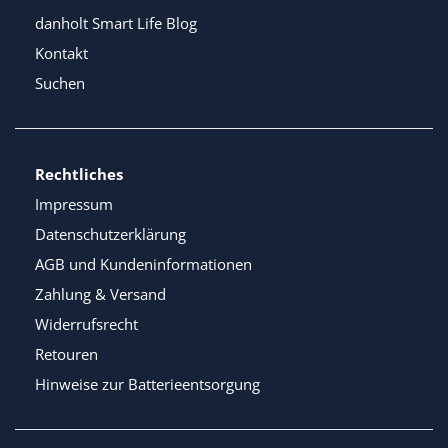
danholt Smart Life Blog
Kontakt
Suchen
Rechtliches
Impressum
Datenschutzerklärung
AGB und Kundeninformationen
Zahlung & Versand
Widerrufsrecht
Retouren
Hinweise zur Batterieentsorgung