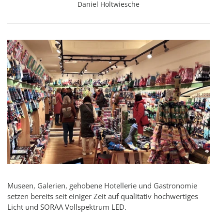
Daniel Holtwiesche
Museen, Galerien, gehobene Hotellerie und Gastronomie
setzen bereits seit einiger Zeit auf qualitativ hochwertiges
Licht und SORAA Vollspektrum LED.