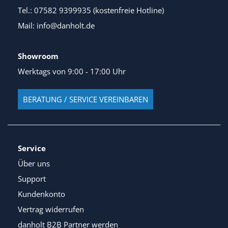
Tel.: 07582 9399935 (kostenfreie Hotline)
Mail: info@danholt.de
Showroom
Werktags von 9:00 - 17:00 Uhr
BERATUNG / SERVICE VEREINBAREN
Service
Über uns
Support
Kundenkonto
Vertrag widerrufen
danholt B2B Partner werden