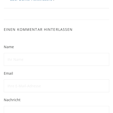
EINEN KOMMENTAR HINTERLASSEN
Name
Email
Nachricht