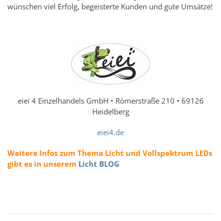
wünschen viel Erfolg, begeisterte Kunden und gute Umsätze!
eiei 4 Einzelhandels GmbH • Römerstraße 210 • ​69126
Heidelberg
eiei4.de
Weitere Infos zum Thema Licht und Vollspektrum LEDs
gibt es in unserem
Licht BLOG