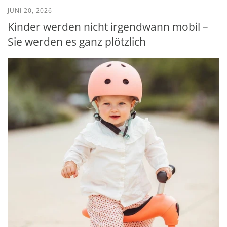
JUNI 20, 2026
Kinder werden nicht irgendwann mobil –
Sie werden es ganz plötzlich