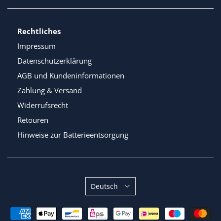
Rechtliches
Impressum
Datenschutzerklärung
AGB und Kundeninformationen
Zahlung & Versand
Widerrufsrecht
Retouren
Hinweise zur Batterieentsorgung
Sprache
Deutsch