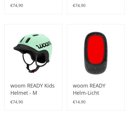
€74,90
€74,90
woom READY Kids
woom READY
Helmet - M
Helm-Licht
€74,90
€14,90