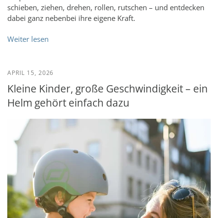
schieben, ziehen, drehen, rollen, rutschen – und entdecken
dabei ganz nebenbei ihre eigene Kraft.
Weiter lesen
APRIL 15, 2026
Kleine Kinder, große Geschwindigkeit – ein
Helm gehört einfach dazu