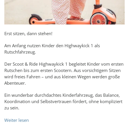
Erst sitzen, dann stehen!
Am Anfang nutzen Kinder den Highwaykick 1 als
Rutschfahrzeug.
Der Scoot & Ride Highwaykick 1 begleitet Kinder vom ersten
Rutschen bis zum ersten Scootern. Aus vorsichtigem Sitzen
wird freies Fahren – und aus kleinen Wegen werden große
Abenteuer.
Ein wunderbar durchdachtes Kinderfahrzeug, das Balance,
Koordination und Selbstvertrauen fördert, ohne kompliziert
zu sein.
Weiter lesen