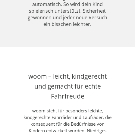
automatisch. So wird dein Kind
spielerisch unterstützt, Sicherheit
gewonnen und jeder neue Versuch
ein bisschen leichter.
woom – leicht, kindgerecht
und gemacht für echte
Fahrfreude
woom steht für besonders leichte,
kindgerechte Fahrräder und Laufräder, die
konsequent für die Bedürfnisse von
Kindern entwickelt wurden. Niedriges