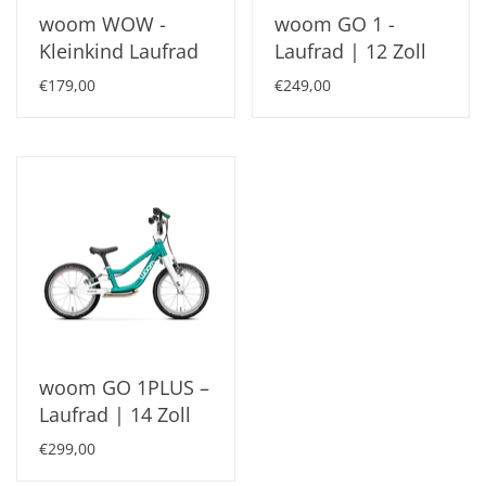
woom WOW -
woom GO 1 -
Kleinkind Laufrad
Laufrad | 12 Zoll
€179,00
€249,00
woom GO 1PLUS –
Laufrad | 14 Zoll
€299,00