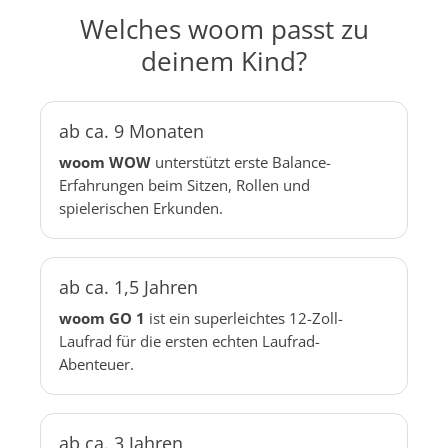
Welches woom passt zu
deinem Kind?
ab ca. 9 Monaten
woom WOW
unterstützt erste Balance-
Erfahrungen beim Sitzen, Rollen und
spielerischen Erkunden.
ab ca. 1,5 Jahren
woom GO 1
ist ein superleichtes 12-Zoll-
Laufrad für die ersten echten Laufrad-
Abenteuer.
ab ca. 3 Jahren