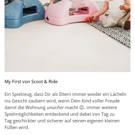
My First von Scoot & Ride
Ein Spielzeug, dass Dir als Eltern immer wieder ein Lächeln
ins Gesicht zaubern wird, wenn Dein Kind voller Freude
damit die Wohnung
unsicher
macht 😉, immer weitere
Spielmöglichkeiten entdeckend und dabei von Tag zu
Tag geschickter und sicherer auf seinen eigenen kleinen
Füßen wird.