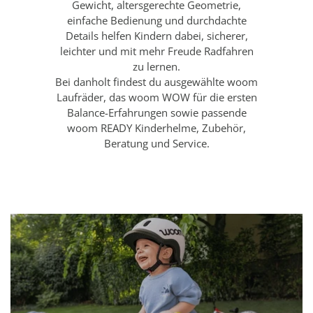
Gewicht, altersgerechte Geometrie,
einfache Bedienung und durchdachte
Details helfen Kindern dabei, sicherer,
leichter und mit mehr Freude Radfahren
zu lernen.
Bei danholt findest du ausgewählte woom
Laufräder, das woom WOW für die ersten
Balance-Erfahrungen sowie passende
woom READY Kinderhelme, Zubehör,
Beratung und Service.