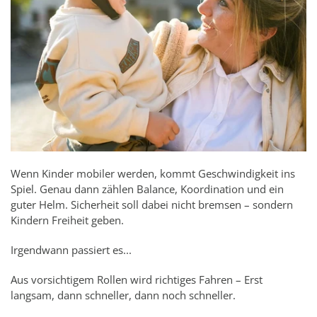
Wenn Kinder mobiler werden, kommt Geschwindigkeit ins
Spiel. Genau dann zählen Balance, Koordination und ein
guter Helm. Sicherheit soll dabei nicht bremsen – sondern
Kindern Freiheit geben.
Irgendwann passiert es...
Aus vorsichtigem Rollen wird richtiges Fahren – Erst
langsam, dann schneller, dann noch schneller.