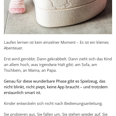
Laufen lernen ist kein einzelner Moment – Es ist ein kleines
Abenteuer.
Erst wird gerobbt. Dann gekrabbelt. Dann zieht sich das Kind
an allem hoch, was irgendwie Halt gibt: am Sofa, am
Tischbein, an Mama, an Papa.
Genau für diese wunderbare Phase gibt es Spielzeug, das
nicht blinkt, nicht piept, keine App braucht – und trotzdem
erstaunlich smart ist.
Kinder entwickeln sich nicht nach Bedienungsanleitung.
Sie probieren aus. Sie fallen um. Sie stehen wieder auf. Sie