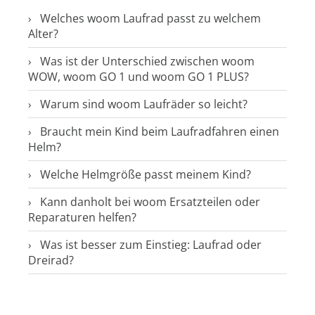
Welches woom Laufrad passt zu welchem
Alter?
Was ist der Unterschied zwischen woom
WOW, woom GO 1 und woom GO 1 PLUS?
Warum sind woom Laufräder so leicht?
Braucht mein Kind beim Laufradfahren einen
Helm?
Welche Helmgröße passt meinem Kind?
Kann danholt bei woom Ersatzteilen oder
Reparaturen helfen?
Was ist besser zum Einstieg: Laufrad oder
Dreirad?