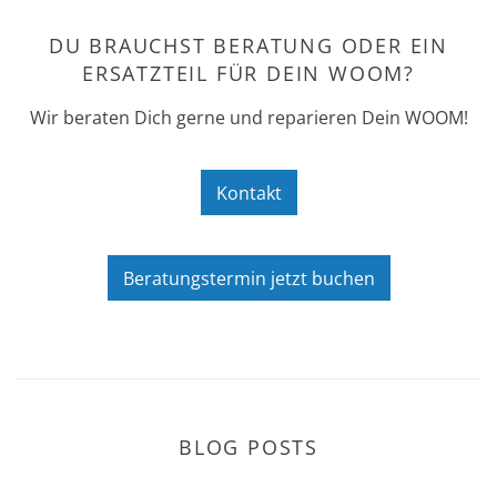
DU BRAUCHST BERATUNG ODER EIN
ERSATZTEIL FÜR DEIN WOOM?
Wir beraten Dich gerne und reparieren Dein WOOM!
Kontakt
Beratungstermin jetzt buchen
BLOG POSTS