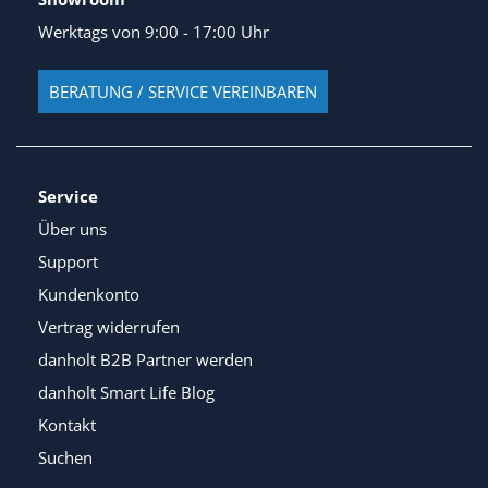
Werktags von 9:00 - 17:00 Uhr
BERATUNG / SERVICE VEREINBAREN
Service
Über uns
Support
Kundenkonto
Vertrag widerrufen
danholt B2B Partner werden
danholt Smart Life Blog
Kontakt
Suchen