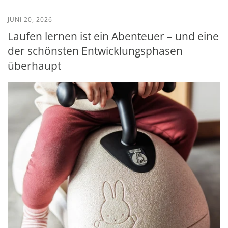
JUNI 20, 2026
Laufen lernen ist ein Abenteuer – und eine
der schönsten Entwicklungsphasen
überhaupt