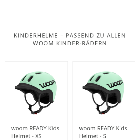
KINDERHELME – PASSEND ZU ALLEN
WOOM KINDER-RÄDERN
woom READY Kids
woom READY Kids
Helmet - XS
Helmet - S