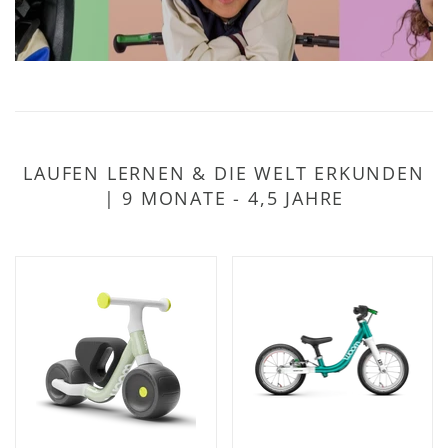
LAUFEN LERNEN & DIE WELT ERKUNDEN
| 9 MONATE - 4,5 JAHRE