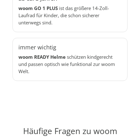
woom GO 1 PLUS
ist das größere 14-Zoll-
Laufrad für Kinder, die schon sicherer
unterwegs sind.
immer wichtig
woom READY Helme
schützen kindgerecht
und passen optisch wie funktional zur woom
Welt.
Häufige Fragen zu woom