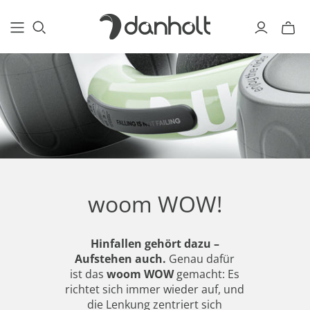
woom WOW!
Hinfallen gehört dazu –
Aufstehen auch.
Genau dafür
ist das
woom WOW
gemacht: Es
richtet sich immer wieder auf, und
die Lenkung zentriert sich