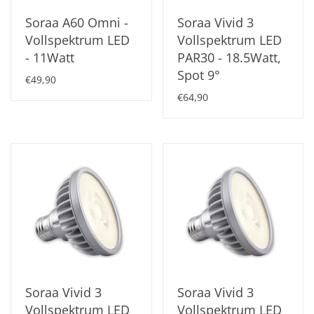
Soraa A60 Omni -
Soraa Vivid 3
Vollspektrum LED
Vollspektrum LED
- 11Watt
PAR30 - 18.5Watt,
Spot 9°
€49,90
€64,90
Soraa Vivid 3
Soraa Vivid 3
Vollspektrum LED
Vollspektrum LED