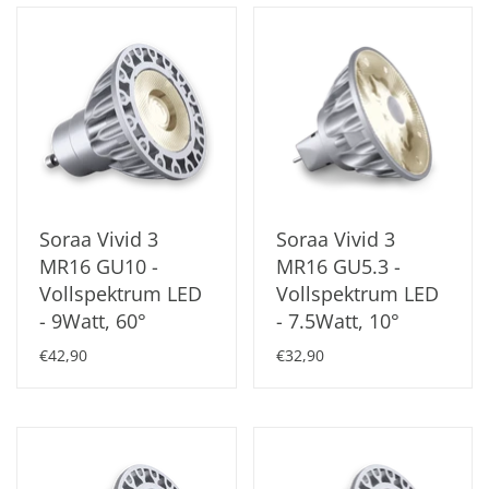
Soraa Vivid 3
Soraa Vivid 3
MR16 GU10 -
MR16 GU5.3 -
Vollspektrum LED
Vollspektrum LED
- 9Watt, 60°
- 7.5Watt, 10°
€42,90
€32,90