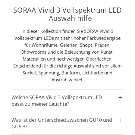
SORAA Vivid 3 Vollspektrum LED
– Auswahlhilfe
In dieser Kollektion finden Sie SORAA Vivid 3
Vollspektrum-LEDs mit sehr hoher Farbwiedergabe
für Wohnräume, Galerien, Shops, Praxen,
Showrooms und die Beleuchtung von Kunst,
Materialien und hochwertigen Oberflächen.
Entscheidend für die richtige Auswahl sind vor allem
Sockel, Spannung, Bauform, Lichtfarbe und
Abstrahlwinkel.
Welche SORAA Vivid 3 Vollspektrum LED
passt zu meiner Leuchte?
Was ist der Unterschied zwischen GU10 und
GU5.3?