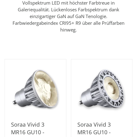
Vollspektrum LED mit höchster Farbtreue in
Galeriequalität. Lückenloses Farbspektrum dank
einzigartiger GaN auf GaN Tenologie.
Farbwiedergabeindex CRI95+ R9 über alle Prüffarben
hinweg.
Soraa Vivid 3
Soraa Vivid 3
MR16 GU10 -
MR16 GU10 -