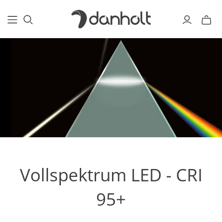
Vollspektrum LED - CRI
95+