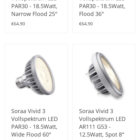
PAR30 - 18.5Watt,
PAR30 - 18.5Watt,
Narrow Flood 25°
Flood 36°
€64,90
€64,90
Soraa Vivid 3
Soraa Vivid 3
Vollspektrum LED
Vollspektrum LED
PAR30 - 18.5Watt,
AR111 G53 -
Wide Flood 60°
12.5Watt, Spot 8°