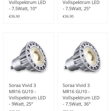
Vollspektrum LED
Vollspektrum LED
- 7.5Watt, 10°
- 7.5Watt, 25°
€36,90
€36,90
Soraa Vivid 3
Soraa Vivid 3
MR16 GU10 -
MR16 GU10 -
Vollspektrum LED
Vollspektrum LED
- 9Watt, 25°
- 7.5Watt, 36°