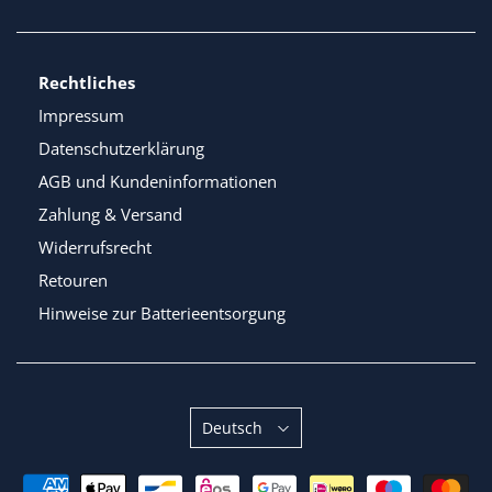
Rechtliches
Impressum
Datenschutzerklärung
AGB und Kundeninformationen
Zahlung & Versand
Widerrufsrecht
Retouren
Hinweise zur Batterieentsorgung
Sprache
Deutsch