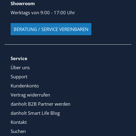
Showroom
Werktags von 9:00 - 17:00 Uhr
BERATUNG / SERVICE VEREINBAREN
Service
Über uns
Support
Kundenkonto
Vertrag widerrufen
danholt B2B Partner werden
danholt Smart Life Blog
Kontakt
Suchen