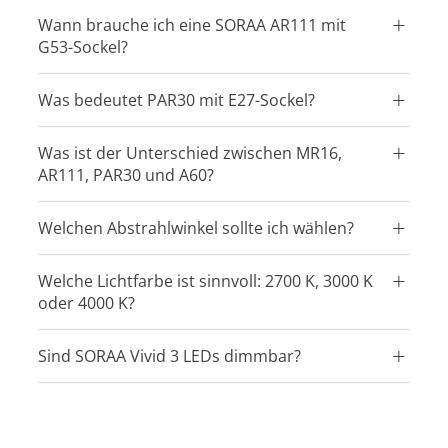
Wann brauche ich eine SORAA AR111 mit
G53-Sockel?
Was bedeutet PAR30 mit E27-Sockel?
Was ist der Unterschied zwischen MR16,
AR111, PAR30 und A60?
Welchen Abstrahlwinkel sollte ich wählen?
Welche Lichtfarbe ist sinnvoll: 2700 K, 3000 K
oder 4000 K?
Sind SORAA Vivid 3 LEDs dimmbar?