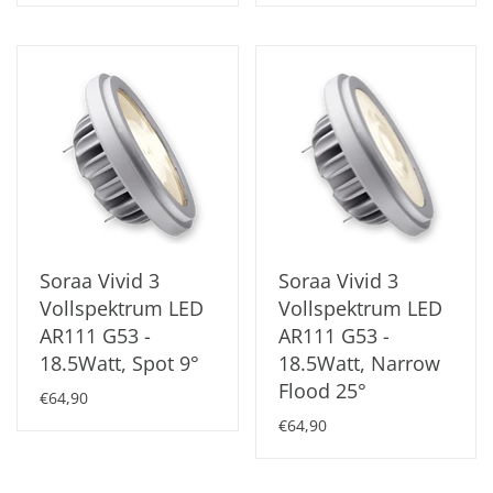
Soraa Vivid 3
Soraa Vivid 3
Vollspektrum LED
Vollspektrum LED
AR111 G53 -
AR111 G53 -
18.5Watt, Spot 9°
18.5Watt, Narrow
Flood 25°
€64,90
€64,90