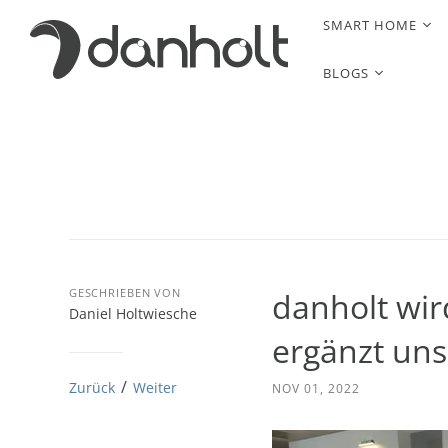
SMART HOME
BLOGS
GESCHRIEBEN VON
danholt wi
Daniel Holtwiesche
ergänzt uns
/
Zurück
Weiter
NOV 01, 2022