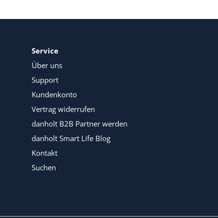
Service
Über uns
Support
Kundenkonto
Vertrag widerrufen
danholt B2B Partner werden
danholt Smart Life Blog
Kontakt
Suchen