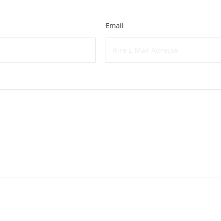
Email