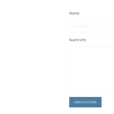
Name
Nachricht