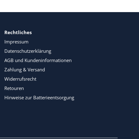
Rechtliches
Impressum
Datenschutzerklärung
AGB und Kundeninformationen
Zahlung & Versand
Widerrufsrecht
Retouren
Hinweise zur Batterieentsorgung