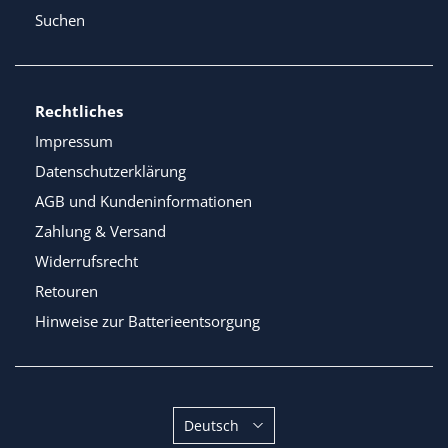
Suchen
Rechtliches
Impressum
Datenschutzerklärung
AGB und Kundeninformationen
Zahlung & Versand
Widerrufsrecht
Retouren
Hinweise zur Batterieentsorgung
Sprache
Deutsch