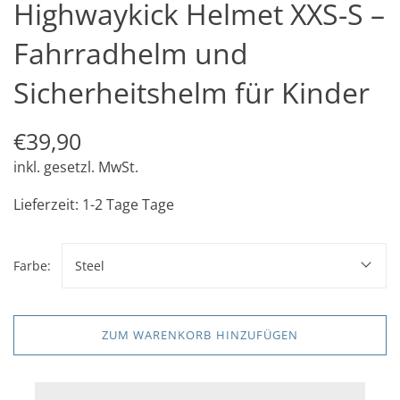
Highwaykick Helmet XXS-S –
Fahrradhelm und
Sicherheitshelm für Kinder
€39,90
inkl. gesetzl. MwSt.
Lieferzeit: 1-2 Tage Tage
Farbe:
Steel
ZUM WARENKORB HINZUFÜGEN