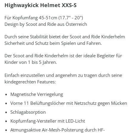
Highwaykick Helmet XXS-S
Für Kopfumfang 45-51cm (17.7" - 20")
Design by Scoot and Ride aus Österreich
Durch seine Stabilität bietet der Scoot and Ride Kinderhelm
Sicherheit und Schutz beim Spielen und Fahren.
Der Scoot and Ride Kinderhelm ist der ideale Begleiter für
Kinder von 1 bis 5 Jahren.
Einfach einzustellen und angenehm zu tragen durch seine
kindegerechten Features:
Magnetische Verriegelung
Vorne 11 Belüftungslöcher mit Netzschutz gegen Mücken
Schlagabsorption
Kopfumfang-Versteller mit LED-Licht
Atmungsaktive Air-Mesh-Polsterung durch HF-