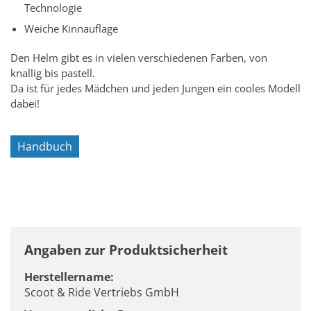
Technologie
Weiche Kinnauflage
Den Helm gibt es in vielen verschiedenen Farben, von
knallig bis pastell.
Da ist für jedes Mädchen und jeden Jungen ein cooles Modell
dabei!
Handbuch
Angaben zur Produktsicherheit
Herstellername:
Scoot & Ride Vertriebs GmbH