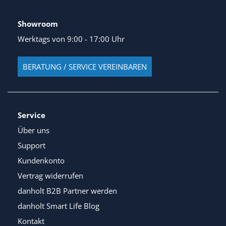
Showroom
Werktags von 9:00 - 17:00 Uhr
BERATUNG / SERVICE VEREINBAREN
Service
Über uns
Support
Kundenkonto
Vertrag widerrufen
danholt B2B Partner werden
danholt Smart Life Blog
Kontakt