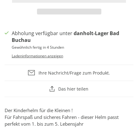
Abholung verfügbar unter
danholt-Lager Bad
Buchau
Gewöhnlich fertig in 4 Stunden
Ladeninformationen anzeigen
Ihre Nachricht/Frage zum Produkt.
Das hier teilen
Der Kinderhelm für die Kleinen !
Für Fahrspaß und sicheres Fahren - dieser Helm passt
perfekt vom 1. bis zum 5. Lebensjahr