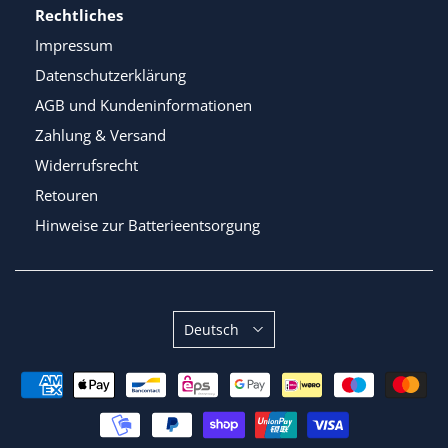
Rechtliches
Impressum
Datenschutzerklärung
AGB und Kundeninformationen
Zahlung & Versand
Widerrufsrecht
Retouren
Hinweise zur Batterieentsorgung
Sprache
Deutsch