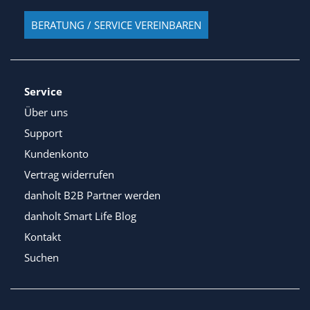
BERATUNG / SERVICE VEREINBAREN
Service
Über uns
Support
Kundenkonto
Vertrag widerrufen
danholt B2B Partner werden
danholt Smart Life Blog
Kontakt
Suchen