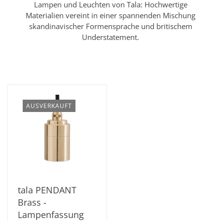
Lampen und Leuchten von Tala: Hochwertige
Materialien vereint in einer spannenden Mischung
skandinavischer Formensprache und britischem
Understatement.
AUSVERKAUFT
tala PENDANT
Brass -
Lampenfassung