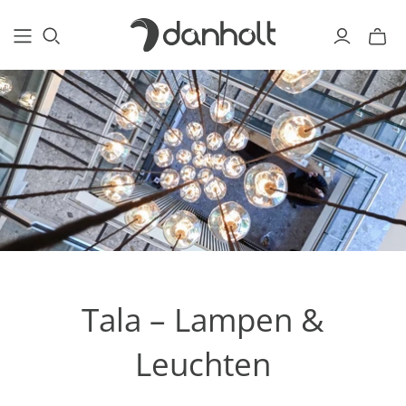
Tala – Lampen &
Leuchten