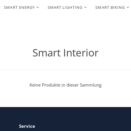
SMART ENERGY
SMART LIGHTING
SMART BIKING
Smart Interior
Keine Produkte in dieser Sammlung
Service