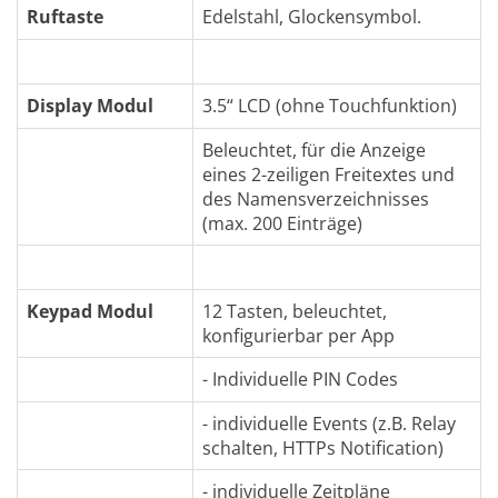
Ruftaste
Edelstahl, Glockensymbol.
Display Modul
3.5“ LCD (ohne Touchfunktion)
Beleuchtet, für die Anzeige
eines 2-zeiligen Freitextes und
des Namensverzeichnisses
(max. 200 Einträge)
Keypad Modul
12 Tasten, beleuchtet,
konfigurierbar per App
- Individuelle PIN Codes
- individuelle Events (z.B. Relay
schalten, HTTPs Notification)
- individuelle Zeitpläne