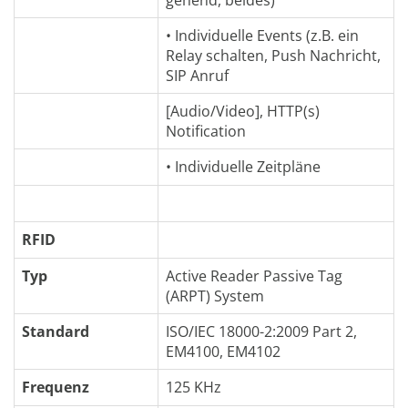
• Individuelle Events (z.B. ein
Relay schalten, Push Nachricht,
SIP Anruf
[Audio/Video], HTTP(s)
Notification
• Individuelle Zeitpläne
RFID
Typ
Active Reader Passive Tag
(ARPT) System
Standard
ISO/IEC 18000-2:2009 Part 2,
EM4100, EM4102
Frequenz
125 KHz