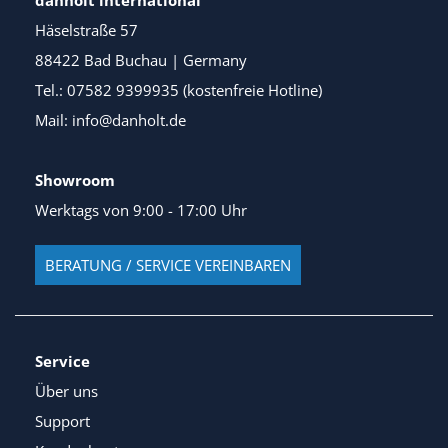
Häselstraße 57
88422 Bad Buchau | Germany
Tel.: 07582 9399935 (kostenfreie Hotline)
Mail: info@danholt.de
Showroom
Werktags von 9:00 - 17:00 Uhr
BERATUNG / SERVICE VEREINBAREN
Service
Über uns
Support