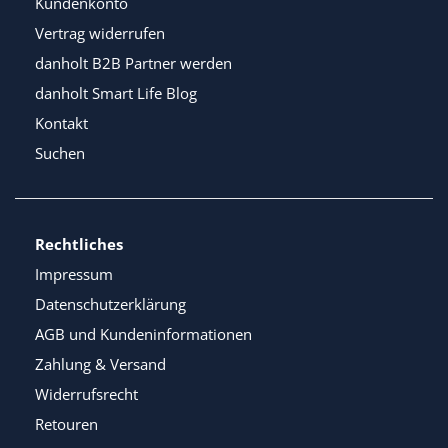
Kundenkonto
Vertrag widerrufen
danholt B2B Partner werden
danholt Smart Life Blog
Kontakt
Suchen
Rechtliches
Impressum
Datenschutzerklärung
AGB und Kundeninformationen
Zahlung & Versand
Widerrufsrecht
Retouren