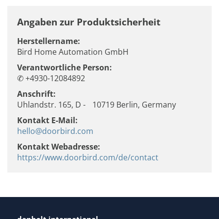
Angaben zur Produktsicherheit
Herstellername:
Bird Home Automation GmbH
Verantwortliche Person:
✆ +4930-12084892
Anschrift:
Uhlandstr. 165, D - 10719 Berlin, Germany
Kontakt E-Mail:
hello@doorbird.com
Kontakt Webadresse:
https://www.doorbird.com/de/contact
danholt international