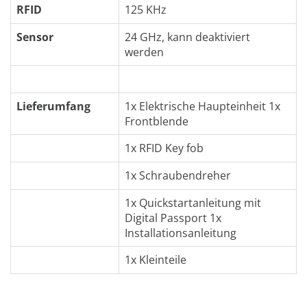
RFID
125 KHz
Sensor
24 GHz, kann deaktiviert
werden
Lieferumfang
1x Elektrische Haupteinheit 1x
Frontblende
1x RFID Key fob
1x Schraubendreher
1x Quickstartanleitung mit
Digital Passport 1x
Installationsanleitung
1x Kleinteile