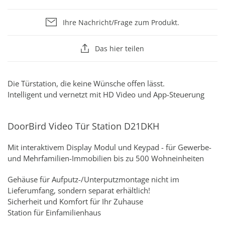
Ihre Nachricht/Frage zum Produkt.
Das hier teilen
Die Türstation, die keine Wünsche offen lässt.
Intelligent und vernetzt mit HD Video und App-Steuerung
DoorBird Video Tür Station D21DKH
Mit interaktivem Display Modul und Keypad - für Gewerbe-
und Mehrfamilien-Immobilien bis zu 500 Wohneinheiten
Gehäuse für Aufputz-/Unterputzmontage nicht im
Lieferumfang, sondern separat erhältlich!
Sicherheit und Komfort für Ihr Zuhause
Station für Einfamilienhaus