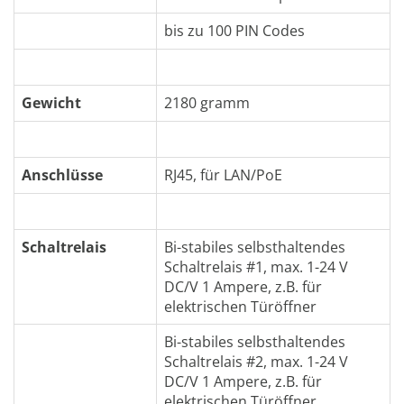
bis zu 100 PIN Codes
Gewicht
2180 gramm
Anschlüsse
RJ45, für LAN/PoE
Schaltrelais
Bi-stabiles selbsthaltendes
Schaltrelais #1, max. 1-24 V
DC/V 1 Ampere, z.B. für
elektrischen Türöffner
Bi-stabiles selbsthaltendes
Schaltrelais #2, max. 1-24 V
DC/V 1 Ampere, z.B. für
elektrischen Türöffner