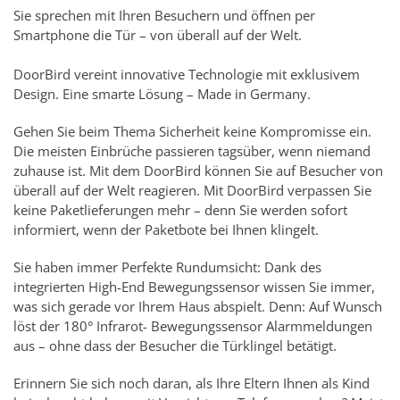
Sie sprechen mit Ihren Besuchern und öffnen per
Smartphone die Tür – von überall auf der Welt.
DoorBird vereint innovative Technologie mit exklusivem
Design. Eine smarte Lösung – Made in Germany.
Gehen Sie beim Thema Sicherheit keine Kompromisse ein.
Die meisten Einbrüche passieren tagsüber, wenn niemand
zuhause ist. Mit dem DoorBird können Sie auf Besucher von
überall auf der Welt reagieren. Mit DoorBird verpassen Sie
keine Paketlieferungen mehr – denn Sie werden sofort
informiert, wenn der Paketbote bei Ihnen klingelt.
Sie haben immer Perfekte Rundumsicht: Dank des
integrierten High-End Bewegungssensor wissen Sie immer,
was sich gerade vor Ihrem Haus abspielt. Denn: Auf Wunsch
löst der 180° Infrarot- Bewegungssensor Alarmmeldungen
aus – ohne dass der Besucher die Türklingel betätigt.
Erinnern Sie sich noch daran, als Ihre Eltern Ihnen als Kind