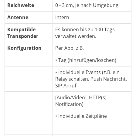
Reichweite
0 - 3 cm, je nach Umgebung
Antenne
Intern
Kompatible
Es können bis zu 100 Tags
Transponder
verwaltet werden.
Konfiguration
Per App, z.B.
• Tag (hinzufügen/löschen)
• Individuelle Events (z.B. ein
Relay schalten, Push Nachricht,
SIP Anruf
[Audio/Video], HTTP(s)
Notification)
• Individuelle Zeitpläne