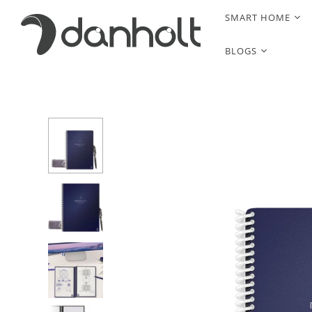
SMART HOME
BLOGS