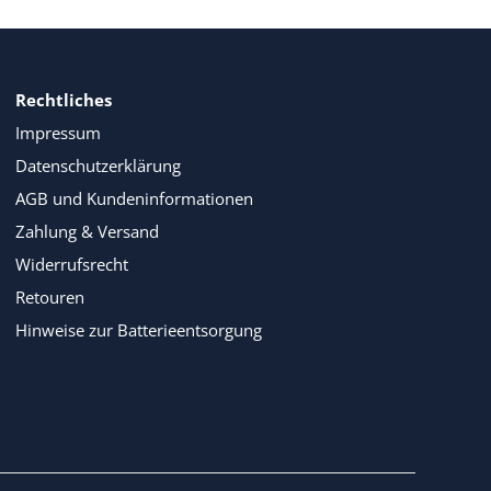
Rechtliches
Impressum
Datenschutzerklärung
AGB und Kundeninformationen
Zahlung & Versand
Widerrufsrecht
Retouren
Hinweise zur Batterieentsorgung