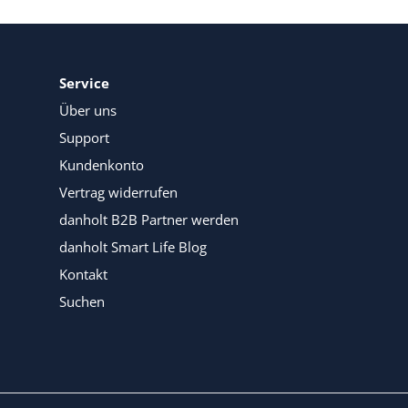
Service
Über uns
Support
Kundenkonto
Vertrag widerrufen
danholt B2B Partner werden
danholt Smart Life Blog
Kontakt
Suchen