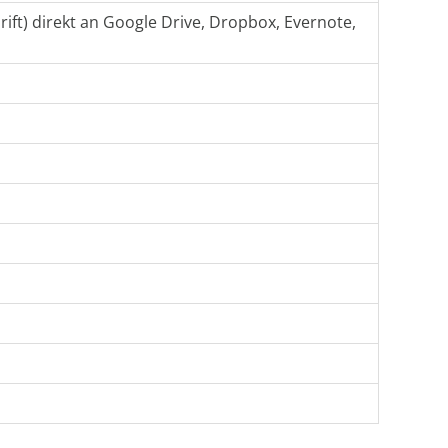
ift) direkt an Google Drive, Dropbox, Evernote,