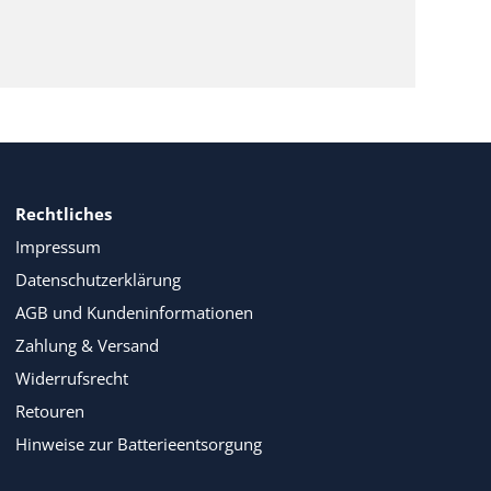
Rechtliches
Impressum
Datenschutzerklärung
AGB und Kundeninformationen
Zahlung & Versand
Widerrufsrecht
Retouren
Hinweise zur Batterieentsorgung