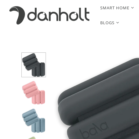
SMART HOME
BLOGS