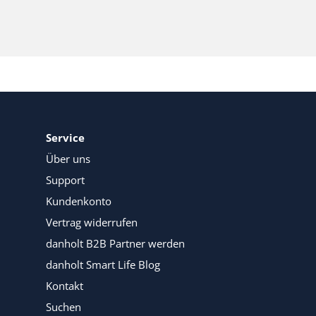
Service
Über uns
Support
Kundenkonto
Vertrag widerrufen
danholt B2B Partner werden
danholt Smart Life Blog
Kontakt
Suchen