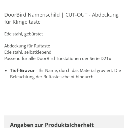
DoorBird Namenschild | CUT-OUT - Abdeckung
für Klingeltaste
Edelstahl, gebürstet
Abdeckung für Ruftaste
Edelstahl, selbstklebend
Passend für alle DoorBird Türstationen der Serie D21x
Tief-Gravur
- Ihr Name, durch das Material graviert. Die
Beleuchtung der Ruftaste scheint hindurch
Angaben zur Produktsicherheit