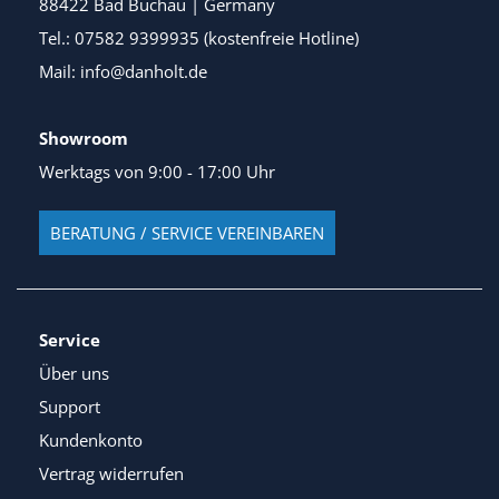
88422 Bad Buchau | Germany
Tel.: 07582 9399935 (kostenfreie Hotline)
Mail: info@danholt.de
Showroom
Werktags von 9:00 - 17:00 Uhr
BERATUNG / SERVICE VEREINBAREN
Service
Über uns
Support
Kundenkonto
Vertrag widerrufen