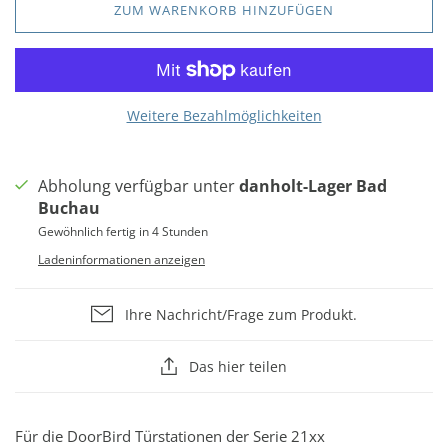
ZUM WARENKORB HINZUFÜGEN
Weitere Bezahlmöglichkeiten
Abholung verfügbar unter
danholt-Lager Bad
Buchau
Gewöhnlich fertig in 4 Stunden
Ladeninformationen anzeigen
Ihre Nachricht/Frage zum Produkt.
Das hier teilen
Für die DoorBird Türstationen der Serie 21xx