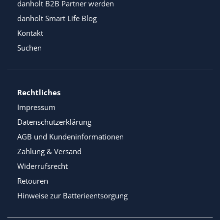
danholt B2B Partner werden
danholt Smart Life Blog
Kontakt
Suchen
Rechtliches
Impressum
Datenschutzerklärung
AGB und Kundeninformationen
Zahlung & Versand
Widerrufsrecht
Retouren
Hinweise zur Batterieentsorgung