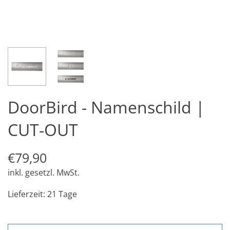
DoorBird - Namenschild |
CUT-OUT
€79,90
inkl. gesetzl. MwSt.
Lieferzeit: 21 Tage