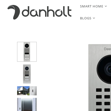
SMART HOME
BLOGS