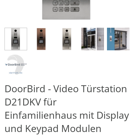
DoorBird - Video Türstation
D21DKV für
Einfamilienhaus mit Display
und Keypad Modulen