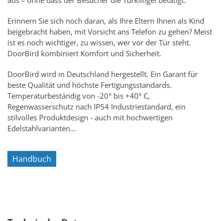
Erinnern Sie sich noch daran, als Ihre Eltern Ihnen als Kind
beigebracht haben, mit Vorsicht ans Telefon zu gehen? Meist
ist es noch wichtiger, zu wissen, wer vor der Tür steht.
DoorBird kombiniert Komfort und Sicherheit.
DoorBird wird in Deutschland hergestellt. Ein Garant für
beste Qualität und höchste Fertigungsstandards.
Temperaturbeständig von -20° bis +40° C,
Regenwasserschutz nach IP54 Industriestandard, ein
stilvolles Produktdesign - auch mit hochwertigen
Edelstahlvarianten...
Handbuch