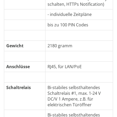
schalten, HTTPs Notification)
- individuelle Zeitpläne
bis zu 100 PIN Codes
Gewicht
2180 gramm
Anschlüsse
RJ45, für LAN/PoE
Schaltrelais
Bi-stabiles selbsthaltendes
Schaltrelais #1, max. 1-24 V
DC/V 1 Ampere, z.B. für
elektrischen Türöffner
Bi-stabiles selbsthaltendes