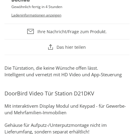
Gewöhnlich fertig in 4 Stunden
Ladeninformationen anzeigen
Ihre Nachricht/Frage zum Produkt.
Das hier teilen
Die Türstation, die keine Wünsche offen lässt.
Intelligent und vernetzt mit HD Video und App-Steuerung
DoorBird Video Tür Station D21DKV
Mit interaktivem Display Modul und Keypad - für Gewerbe-
und Mehrfamilien-Immobilien
Gehäuse für Aufputz-/Unterputzmontage nicht im
Lieferumfang, sondern separat erhältlich!