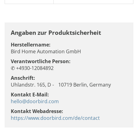
Angaben zur Produktsicherheit
Herstellername:
Bird Home Automation GmbH
Verantwortliche Person:
✆ +4930-12084892
Anschrift:
Uhlandstr. 165, D - 10719 Berlin, Germany
Kontakt E-Mail:
hello@doorbird.com
Kontakt Webadresse:
https://www.doorbird.com/de/contact