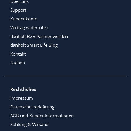
Über uns
Support
Kundenkonto
Vertrag widerrufen
danholt B2B Partner werden
danholt Smart Life Blog
Kontakt
Suchen
Rechtliches
Impressum
Datenschutzerklärung
AGB und Kundeninformationen
Zahlung & Versand