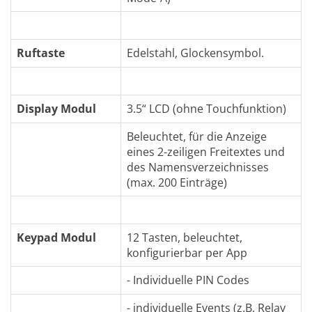
Ruftaste
Edelstahl, Glockensymbol.
Display Modul
3.5“ LCD (ohne Touchfunktion)
Beleuchtet, für die Anzeige
eines 2-zeiligen Freitextes und
des Namensverzeichnisses
(max. 200 Einträge)
Keypad Modul
12 Tasten, beleuchtet,
konfigurierbar per App
- Individuelle PIN Codes
- individuelle Events (z.B. Relay