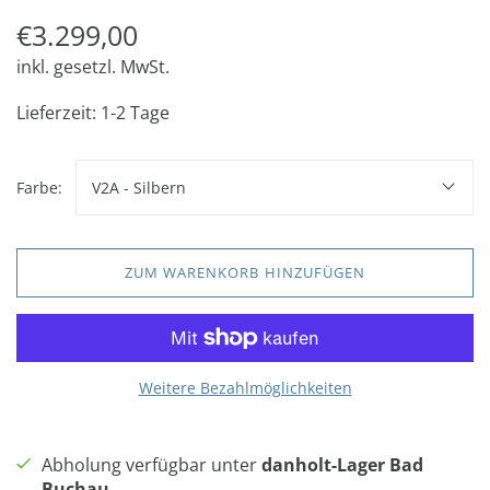
€3.299,00
inkl. gesetzl. MwSt.
Lieferzeit: 1-2 Tage
Farbe:
V2A - Silbern
ZUM WARENKORB HINZUFÜGEN
Weitere Bezahlmöglichkeiten
Abholung verfügbar unter
danholt-Lager Bad
Buchau