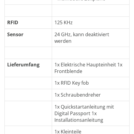
RFID
125 KHz
Sensor
24 GHz, kann deaktiviert
werden
Lieferumfang
1x Elektrische Haupteinheit 1x
Frontblende
1x RFID Key fob
1x Schraubendreher
1x Quickstartanleitung mit
Digital Passport 1x
Installationsanleitung
1x Kleinteile