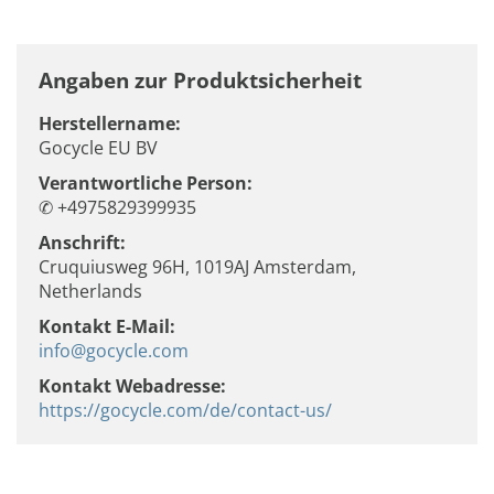
Angaben zur Produktsicherheit
Herstellername:
Gocycle EU BV
Verantwortliche Person:
✆ +4975829399935
Anschrift:
Cruquiusweg 96H, 1019AJ Amsterdam,
Netherlands
Kontakt E-Mail:
info@gocycle.com
Kontakt Webadresse:
https://gocycle.com/de/contact-us/