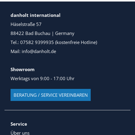
danholt international
Häselstraße 57
88422 Bad Buchau | Germany
Tel.: 07582 9399935 (kostenfreie Hotline)
Mail: info@danholt.de
Showroom
Werktags von 9:00 - 17:00 Uhr
BERATUNG / SERVICE VEREINBAREN
Service
Über uns