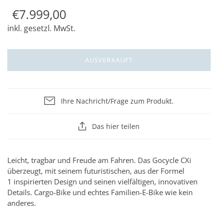
€7.999,00
inkl. gesetzl. MwSt.
AUSVERKAUFT
Ihre Nachricht/Frage zum Produkt.
Das hier teilen
Leicht, tragbar und Freude am Fahren. Das Gocycle CXi
überzeugt, mit seinem futuristischen, aus der Formel
1 inspirierten Design und seinen vielfältigen, innovativen
Details. Cargo-Bike und echtes Familien-E-Bike wie kein
anderes.