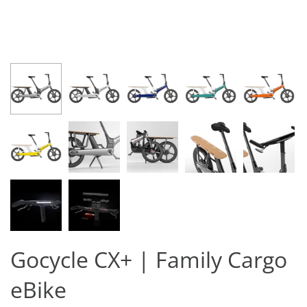
Gocycle CX+ | Family Cargo
eBike