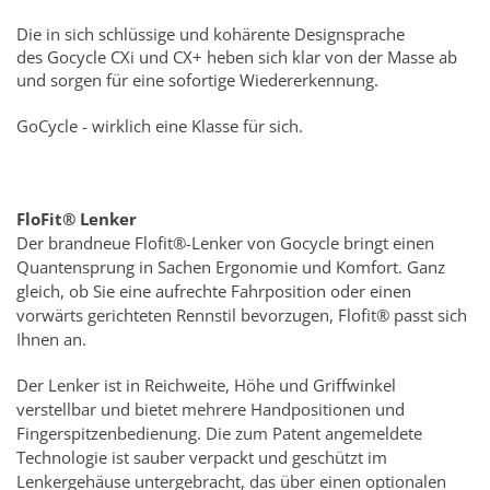
Die in sich schlüssige und kohärente Designsprache
des Gocycle CXi und CX+ heben sich klar von der Masse ab
und sorgen für eine sofortige Wiedererkennung.
GoCycle - wirklich eine Klasse für sich.
FloFit® Lenker
Der brandneue Flofit®-Lenker von Gocycle bringt einen
Quantensprung in Sachen Ergonomie und Komfort. Ganz
gleich, ob Sie eine aufrechte Fahrposition oder einen
vorwärts gerichteten Rennstil bevorzugen, Flofit® passt sich
Ihnen an.
Der Lenker ist in Reichweite, Höhe und Griffwinkel
verstellbar und bietet mehrere Handpositionen und
Fingerspitzenbedienung. Die zum Patent angemeldete
Technologie ist sauber verpackt und geschützt im
Lenkergehäuse untergebracht, das über einen optionalen