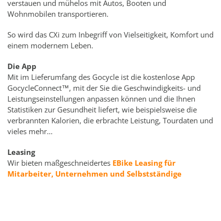
verstauen und mühelos mit Autos, Booten und
Wohnmobilen transportieren.
So wird das CXi zum Inbegriff von Vielseitigkeit, Komfort und
einem modernem Leben.
Die App
Mit im Lieferumfang des Gocycle ist die kostenlose App
GocycleConnect™, mit der Sie die Geschwindigkeits- und
Leistungseinstellungen anpassen können und die Ihnen
Statistiken zur Gesundheit liefert, wie beispielsweise die
verbrannten Kalorien, die erbrachte Leistung, Tourdaten und
vieles mehr…
Leasing
Wir bieten maßgeschneidertes
EBike Leasing für
Mitarbeiter, Unternehmen und Selbstständige