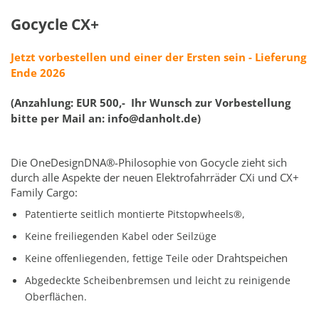
Gocycle CX+
Jetzt vorbestellen und einer der Ersten sein - Lieferung
Ende 2026
(Anzahlung: EUR 500,- Ihr Wunsch zur Vorbestellung
bitte per Mail an: info@danholt.de)
Die OneDesignDNA®-Philosophie von Gocycle zieht sich
durch alle Aspekte der neuen Elektrofahrräder CXi und CX+
Family Cargo:
Patentierte seitlich montierte Pitstopwheels®,
Keine freiliegenden Kabel oder Seilzüge
Drahtspeichen
Keine offenliegenden, fettige Teile oder
Abgedeckte Scheibenbremsen und leicht zu reinigende
Oberflächen.