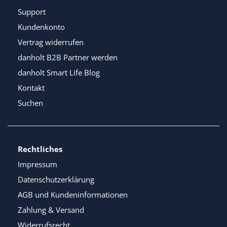
Support
Kundenkonto
Vertrag widerrufen
danholt B2B Partner werden
danholt Smart Life Blog
Kontakt
Suchen
Rechtliches
Impressum
Datenschutzerklärung
AGB und Kundeninformationen
Zahlung & Versand
Widerrufsrecht