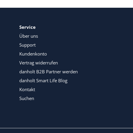
Service
Über uns
Support
Kundenkonto
Vertrag widerrufen
danholt B2B Partner werden
danholt Smart Life Blog
Kontakt
Suchen