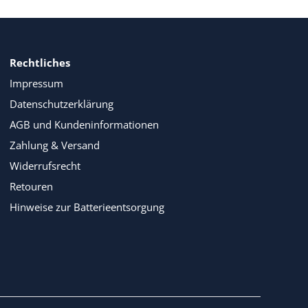
Rechtliches
Impressum
Datenschutzerklärung
AGB und Kundeninformationen
Zahlung & Versand
Widerrufsrecht
Retouren
Hinweise zur Batterieentsorgung