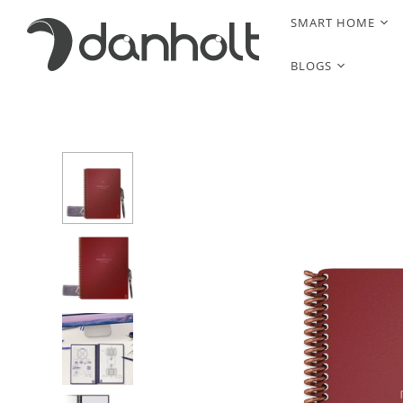
SMART HOME
BLOGS