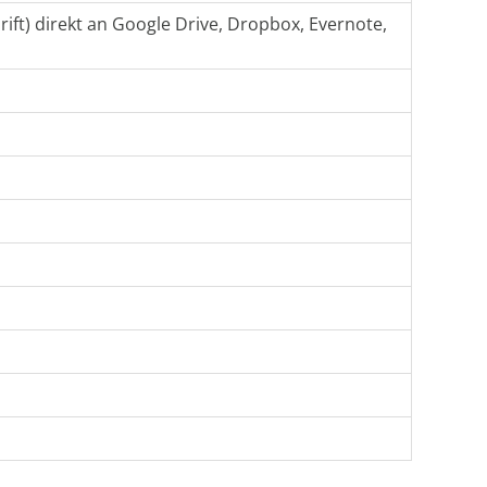
ift) direkt an Google Drive, Dropbox, Evernote,