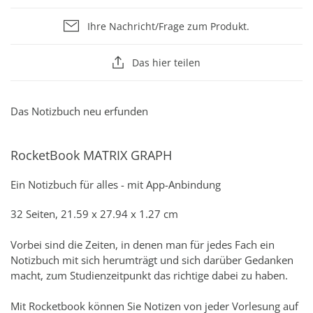
Ihre Nachricht/Frage zum Produkt.
Das hier teilen
Das Notizbuch neu erfunden
RocketBook MATRIX GRAPH
Ein Notizbuch für alles - mit App-Anbindung
32 Seiten, 21.59 x 27.94 x 1.27 cm
Vorbei sind die Zeiten, in denen man für jedes Fach ein
Notizbuch mit sich herumträgt und sich darüber Gedanken
macht, zum Studienzeitpunkt das richtige dabei zu haben.
Mit Rocketbook können Sie Notizen von jeder Vorlesung auf