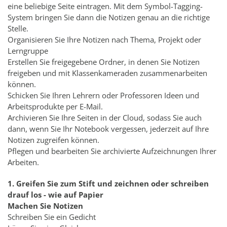
eine beliebige Seite eintragen. Mit dem Symbol-Tagging-
System bringen Sie dann die Notizen genau an die richtige
Stelle.
Organisieren Sie Ihre Notizen nach Thema, Projekt oder
Lerngruppe
Erstellen Sie freigegebene Ordner, in denen Sie Notizen
freigeben und mit Klassenkameraden zusammenarbeiten
können.
Schicken Sie Ihren Lehrern oder Professoren Ideen und
Arbeitsprodukte per E-Mail.
Archivieren Sie Ihre Seiten in der Cloud, sodass Sie auch
dann, wenn Sie Ihr Notebook vergessen, jederzeit auf Ihre
Notizen zugreifen können.
Pflegen und bearbeiten Sie archivierte Aufzeichnungen Ihrer
Arbeiten.
1. Greifen Sie zum Stift und zeichnen oder schreiben
drauf los - wie auf Papier
Machen Sie Notizen
Schreiben Sie ein Gedicht