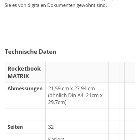
Sie es von digitalen Dokumenten gewohnt sind.
Technische Daten
Rocketbook
MATRIX
Abmessungen
21,59 cm x 27,94 cm
(ähnlich Din A4: 21cm x
29,7cm)
Seiten
32
Kariert