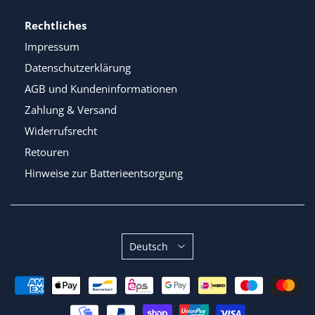
Rechtliches
Impressum
Datenschutzerklärung
AGB und Kundeninformationen
Zahlung & Versand
Widerrufsrecht
Retouren
Hinweise zur Batterieentsorgung
Sprache
Deutsch