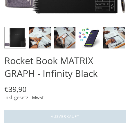
Rocket Book MATRIX
GRAPH - Infinity Black
€39,90
inkl. gesetzl. MwSt.
AUSVERKAUFT