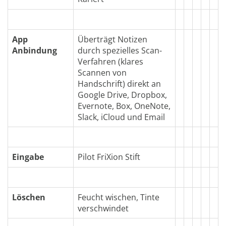
App
Überträgt Notizen
Anbindung
durch spezielles Scan-
Verfahren (klares
Scannen von
Handschrift) direkt an
Google Drive, Dropbox,
Evernote, Box, OneNote,
Slack, iCloud und Email
Eingabe
Pilot FriXion Stift
Löschen
Feucht wischen, Tinte
verschwindet