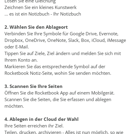
Lösen Sie eine Gleichung
Zeichnen Sie ein kleines Kunstwerk
... es ist ein Notizbuch - Ihr Notizbuch
2. Wählen Sie den Ablageort
Verbinden Sie Ihre Symbole für Google Drive, Evernote,
Dropbox, OneDrive, OneNote, Slack, Box, iCloud, iMessage
oder E-Mail.
Tippen Sie auf Ziele, Ziel ändern und melden Sie sich mit
Ihrem Konto an.
Markieren Sie das entsprechende Symbol auf der
Rocketbook Notiz-Seite, wohin Sie senden möchten.
3. Scannen Sie Ihre Seiten
Öffnen Sie die Rocketbook App auf einem Mobilgerät.
Scannen Sie die Seiten, die Sie erfassen und ablegen
möchten.
4. Ablegen in der Cloud der Wahl
Ihre Seiten erreichen ihr Ziel.
Teilen, drucken, archivieren - Alles ist nun möglich, so wie