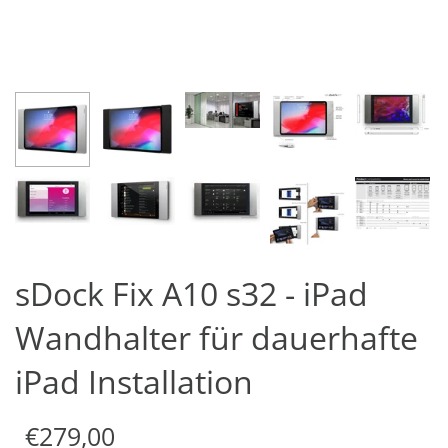
sDock Fix A10 s32 - iPad
Wandhalter für dauerhafte
iPad Installation
€279,00