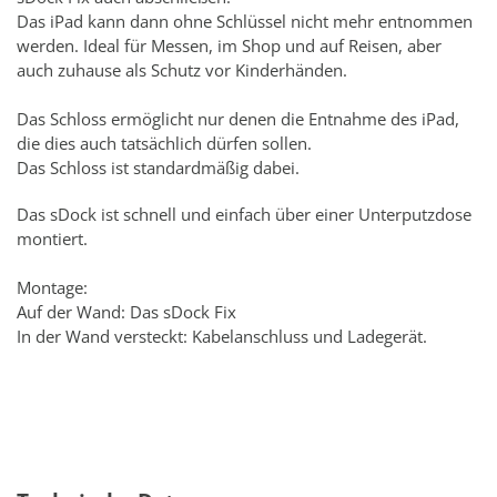
Das iPad kann dann ohne Schlüssel nicht mehr entnommen
werden. Ideal für Messen, im Shop und auf Reisen, aber
auch zuhause als Schutz vor Kinderhänden.
Das Schloss ermöglicht nur denen die Entnahme des iPad,
die dies auch tatsächlich dürfen sollen.
Das Schloss ist standardmäßig dabei.
Das sDock ist schnell und einfach über einer Unterputzdose
montiert.
Montage:
Auf der Wand: Das sDock Fix
In der Wand versteckt: Kabelanschluss und Ladegerät.