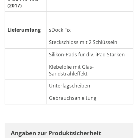
(2017)
Lieferumfang
sDock Fix
Steckschloss mit 2 Schlüsseln
Silikon-Pads für div. iPad Stärken
Klebefolie mit Glas-
Sandstrahleffekt
Unterlagscheiben
Gebrauchsanleitung
Angaben zur Produktsicherheit