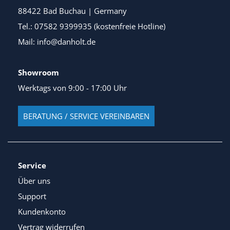
88422 Bad Buchau | Germany
Tel.: 07582 9399935 (kostenfreie Hotline)
Mail: info@danholt.de
Showroom
Werktags von 9:00 - 17:00 Uhr
BERATUNG / SERVICE VEREINBAREN
Service
Über uns
Support
Kundenkonto
Vertrag widerrufen