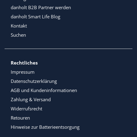
danholt B2B Partner werden
danholt Smart Life Blog
Kontakt
Suchen
Rechtliches
Impressum
Datenschutzerklärung
AGB und Kundeninformationen
Zahlung & Versand
Widerrufsrecht
Retouren
Hinweise zur Batterieentsorgung