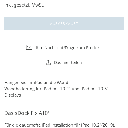
inkl. gesetzl. MwSt.
AUSVERKAUFT
Ihre Nachricht/Frage zum Produkt.
Das hier teilen
Hängen Sie Ihr iPad an die Wand!
Wandhalterung für iPad mit 10.2" und iPad mit 10.5"
Displays
Das sDock Fix A10"
Für die dauerhafte iPad Installation für iPad 10.2"(2019),