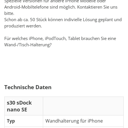
Spezielle Versionen für andere iPhone Modelle oder
Android-Mobiltelefone sind möglich. Kontaktieren Sie uns
bitte.
Schon ab ca. 50 Stück können indivielle Lösung geplant und
produziert werden.
Für welches iPhone, iPodTouch, Tablet brauchen Sie eine
Wand-/Tisch-Halterung?
Technische Daten
s30 sDock
nano SE
Typ
Wandhalterung für iPhone