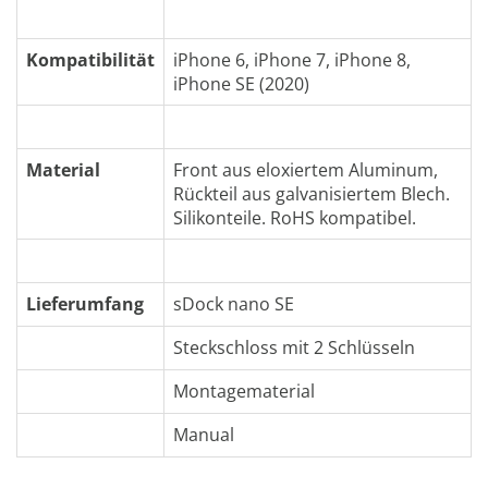
Kompatibilität
iPhone 6, iPhone 7, iPhone 8,
iPhone SE (2020)
Material
Front aus eloxiertem Aluminum,
Rückteil aus galvanisiertem Blech.
Silikonteile. RoHS kompatibel.
Lieferumfang
sDock nano SE
Steckschloss mit 2 Schlüsseln
Montagematerial
Manual