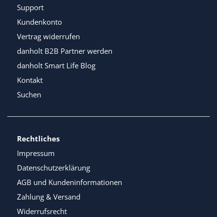
Support
Kundenkonto
Vertrag widerrufen
danholt B2B Partner werden
danholt Smart Life Blog
Kontakt
Suchen
Rechtliches
Impressum
Datenschutzerklärung
AGB und Kundeninformationen
Zahlung & Versand
Widerrufsrecht