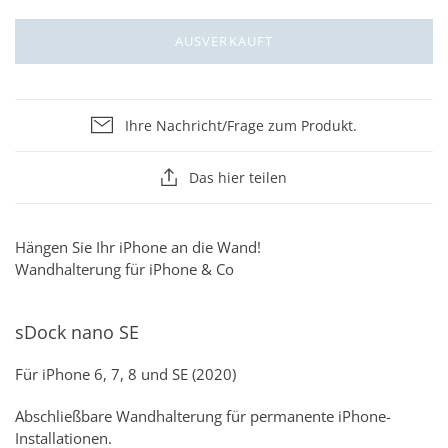
AUSVERKAUFT
Ihre Nachricht/Frage zum Produkt.
Das hier teilen
Hängen Sie Ihr iPhone an die Wand!
Wandhalterung für iPhone & Co
sDock nano SE
Für iPhone 6, 7, 8 und SE (2020)
Abschließbare Wandhalterung für permanente iPhone-
Installationen.