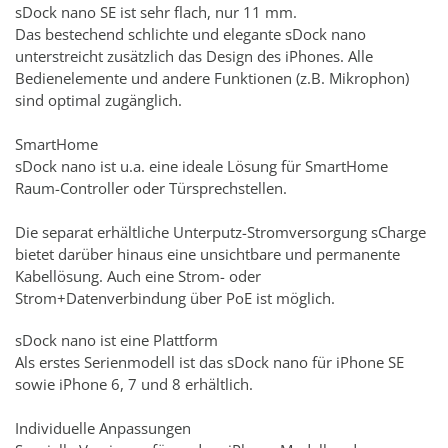
sDock nano SE ist sehr flach, nur 11 mm.
Das bestechend schlichte und elegante sDock nano
unterstreicht zusätzlich das Design des iPhones. Alle
Bedienelemente und andere Funktionen (z.B. Mikrophon)
sind optimal zugänglich.
SmartHome
sDock nano ist u.a. eine ideale Lösung für SmartHome
Raum-Controller oder Türsprechstellen.
Die separat erhältliche Unterputz-Stromversorgung sCharge
bietet darüber hinaus eine unsichtbare und permanente
Kabellösung. Auch eine Strom- oder
Strom+Datenverbindung über PoE ist möglich.
sDock nano ist eine Plattform
Als erstes Serienmodell ist das sDock nano für iPhone SE
sowie iPhone 6, 7 und 8 erhältlich.
Individuelle Anpassungen