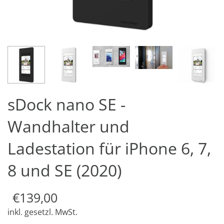
sDock nano SE -
Wandhalter und
Ladestation für iPhone 6, 7,
8 und SE (2020)
€139,00
inkl. gesetzl. MwSt.