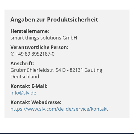
Angaben zur Produktsicherheit
Herstellername:
smart things solutions GmbH
Verantwortliche Person:
✆ +49 89 8952187-0
Anschrift:
Grubmühlerfeldstr. 54 D - 82131 Gauting
Deutschland
Kontakt E-Mail:
info@slv.de
Kontakt Webadresse:
https://www.slv.com/de_de/service/kontakt