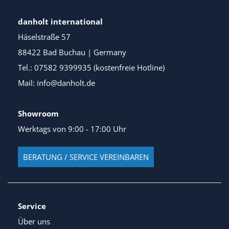
danholt international
Häselstraße 57
88422 Bad Buchau | Germany
Tel.: 07582 9399935 (kostenfreie Hotline)
Mail: info@danholt.de
Showroom
Werktags von 9:00 - 17:00 Uhr
BERATUNG / SERVICE VEREINBAREN
Service
Über uns