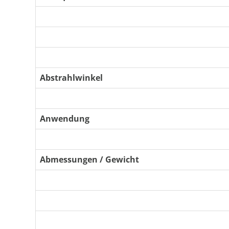
Abstrahlwinkel
Anwendung
Abmessungen / Gewicht