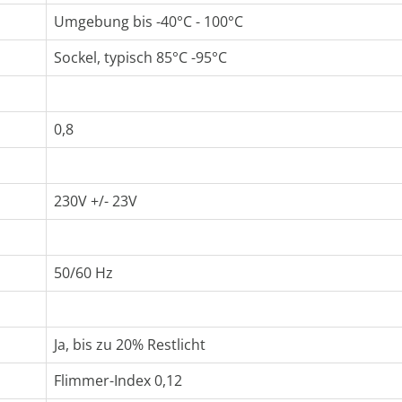
Umgebung bis -40°C - 100°C
Sockel, typisch 85°C -95°C
0,8
230V +/- 23V
50/60 Hz
Ja, bis zu 20% Restlicht
Flimmer-Index 0,12