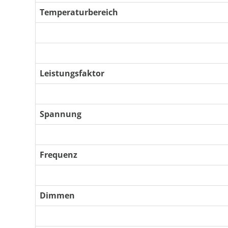
Temperaturbereich
Leistungsfaktor
Spannung
Frequenz
Dimmen