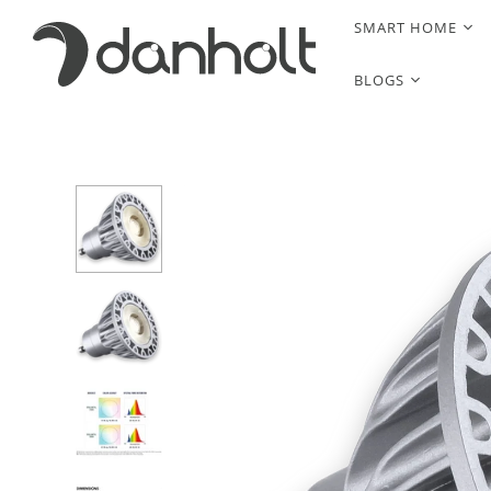
SMART HOME
BLOGS