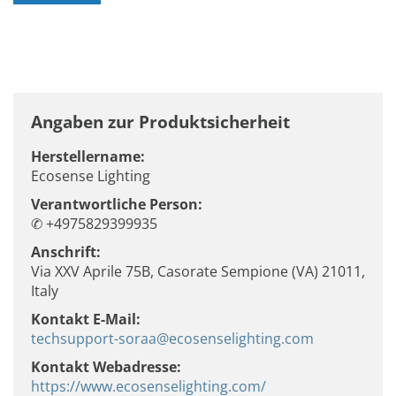
Angaben zur Produktsicherheit
Herstellername:
Ecosense Lighting
Verantwortliche Person:
✆ +4975829399935
Anschrift:
Via XXV Aprile 75B, Casorate Sempione (VA) 21011,
Italy
Kontakt E-Mail:
techsupport-soraa@ecosenselighting.com
Kontakt Webadresse:
https://www.ecosenselighting.com/