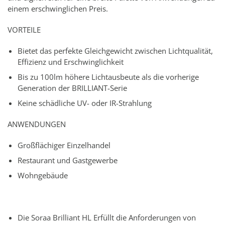
einem erschwinglichen Preis.
VORTEILE
Bietet das perfekte Gleichgewicht zwischen Lichtqualität,
Effizienz und Erschwinglichkeit
Bis zu 100lm höhere Lichtausbeute als die vorherige
Generation der BRILLIANT-Serie
Keine schädliche UV- oder IR-Strahlung
ANWENDUNGEN
Großflächiger Einzelhandel
Restaurant und Gastgewerbe
Wohngebäude
Die Soraa Brilliant HL Erfüllt die Anforderungen von