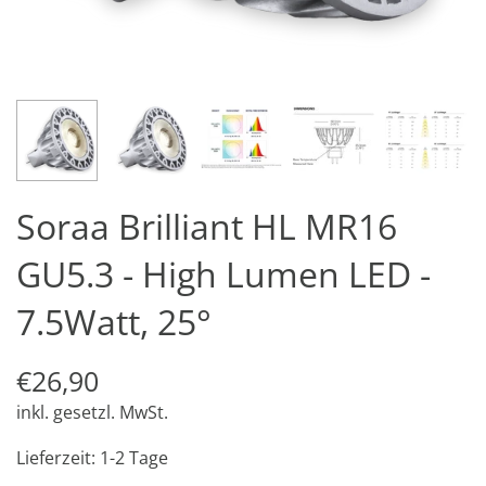
Soraa Brilliant HL MR16
GU5.3 - High Lumen LED -
7.5Watt, 25°
€26,90
inkl. gesetzl. MwSt.
Lieferzeit: 1-2 Tage