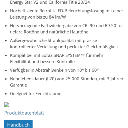
Energy Star V2 und California Title 20/24
Hocheffiziente Retrofit-LED-Beleuchtungslösung mit einer
Leistung von bis zu 84 lm/W
Hervorragende Farbwiedergabe von CRI 90 und R9 50 für
tiefere Rottöne und natürliche Hauttöne
Außergewöhnliche Strahlqualität mit präzise
kontrollierter Verteilung und perfekter Gleichmäßigkeit
Kompatibel mit Soraa SNAP SYSTEM™ für mehr
Flexibilität und bessere Kontrolle
Verfügbar in Abstrahlwinkeln von 10° bis 60°
Nennlebensdauer (L70) von 25.000 Stunden, mit 3 Jahren
Garantie
Geeignet für Feuchträume
Produktdatenblatt
Handbuch