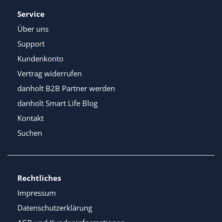
Service
Über uns
Support
Kundenkonto
Vertrag widerrufen
danholt B2B Partner werden
danholt Smart Life Blog
Kontakt
Suchen
Rechtliches
Impressum
Datenschutzerklärung