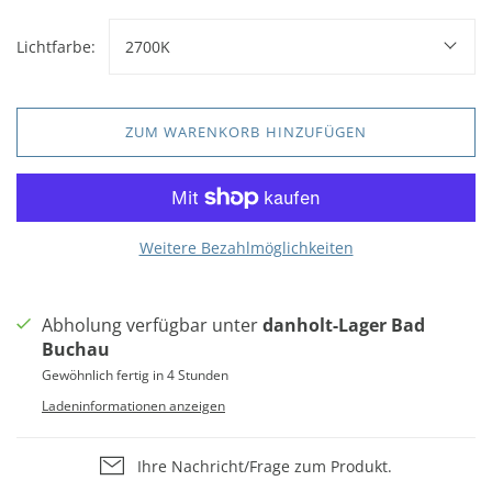
Lichtfarbe:
2700K
ZUM WARENKORB HINZUFÜGEN
Weitere Bezahlmöglichkeiten
Abholung verfügbar unter
danholt-Lager Bad
Buchau
Gewöhnlich fertig in 4 Stunden
Ladeninformationen anzeigen
Ihre Nachricht/Frage zum Produkt.