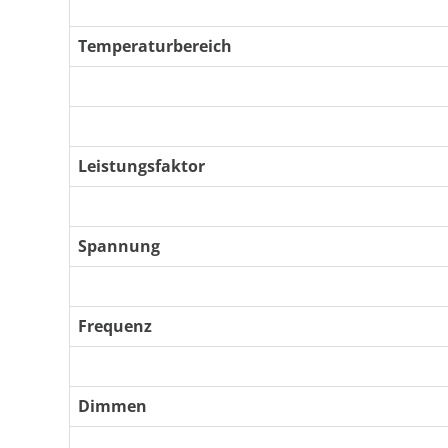
Temperaturbereich
Leistungsfaktor
Spannung
Frequenz
Dimmen