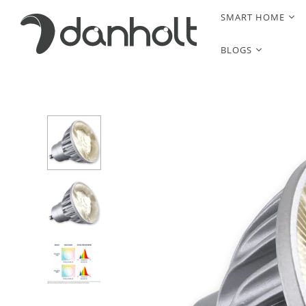
SMART HOME
BLOGS