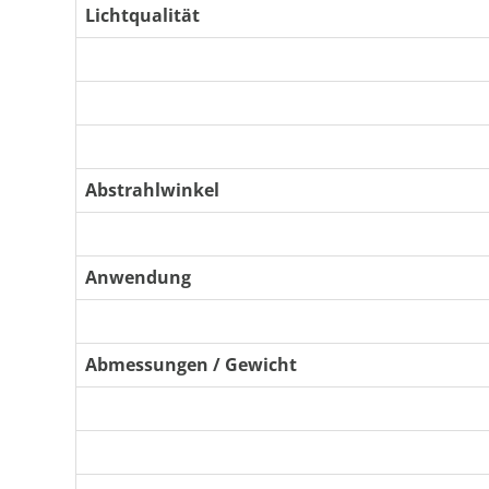
Lichtqualität
Abstrahlwinkel
Anwendung
Abmessungen / Gewicht