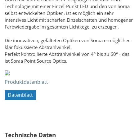
Technologie mit einer Einzel-Punkt LED und den von Soraa
selbst entwickelten Optiken, ist es möglich ein sehr
intensives Licht mit scharfen Einzelschatten und homogener
Farbwiedergabe im gesamten Lichtkegel zu erzeugen.
Die innovativen, gefalteten Optiken von Soraa ermöglichen
klar fokussierte Abstrahlwinkel.
Perfekt kontrollierte Abstrahlwinkel von 4° bis zu 60° - das
ist Soraa Point Source Optics.
Produktdatenblatt
Datenblatt
Technische Daten