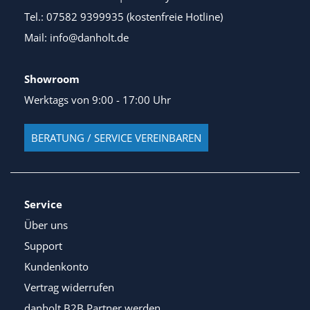
Tel.: 07582 9399935 (kostenfreie Hotline)
Mail: info@danholt.de
Showroom
Werktags von 9:00 - 17:00 Uhr
BERATUNG / SERVICE VEREINBAREN
Service
Über uns
Support
Kundenkonto
Vertrag widerrufen
danholt B2B Partner werden