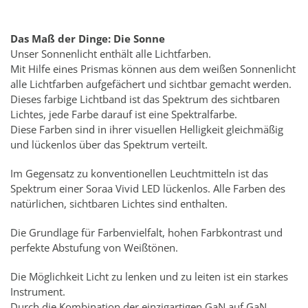
Das Maß der Dinge: Die Sonne
Unser Sonnenlicht enthält alle Lichtfarben.
Mit Hilfe eines Prismas können aus dem weißen Sonnenlicht
alle Lichtfarben aufgefächert und sichtbar gemacht werden.
Dieses farbige Lichtband ist das Spektrum des sichtbaren
Lichtes, jede Farbe darauf ist eine Spektralfarbe.
Diese Farben sind in ihrer visuellen Helligkeit gleichmäßig
und lückenlos über das Spektrum verteilt.
Im Gegensatz zu konventionellen Leuchtmitteln ist das
Spektrum einer Soraa Vivid LED lückenlos. Alle Farben des
natürlichen, sichtbaren Lichtes sind enthalten.
Die Grundlage für Farbenvielfalt, hohen Farbkontrast und
perfekte Abstufung von Weißtönen.
Die Möglichkeit Licht zu lenken und zu leiten ist ein starkes
Instrument.
Durch die Kombination der einzigartigen GaN auf GaN