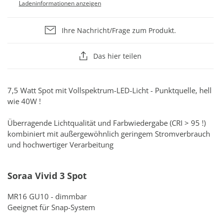
Ladeninformationen anzeigen
Ihre Nachricht/Frage zum Produkt.
Das hier teilen
7,5 Watt Spot mit Vollspektrum-LED-Licht - Punktquelle, hell
wie 40W !
Überragende Lichtqualität und Farbwiedergabe (CRI > 95 !)
kombiniert mit außergewöhnlich geringem Stromverbrauch
und hochwertiger Verarbeitung
Soraa Vivid 3 Spot
MR16 GU10 - dimmbar
Geeignet für Snap-System