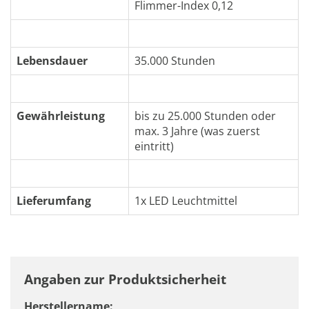
Flimmer-Index 0,12
Lebensdauer
35.000 Stunden
Gewährleistung
bis zu 25.000 Stunden oder
max. 3 Jahre (was zuerst
eintritt)
Lieferumfang
1x LED Leuchtmittel
Angaben zur Produktsicherheit
Herstellername: