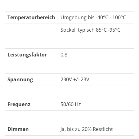
Temperaturbereich
Umgebung bis -40°C - 100°C
Sockel, typisch 85°C -95°C
Leistungsfaktor
0,8
Spannung
230V +/- 23V
Frequenz
50/60 Hz
Dimmen
Ja, bis zu 20% Restlicht