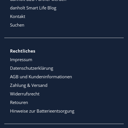
danholt Smart Life Blog
Kontakt
Suchen
Rechtliches
Impressum
Datenschutzerklärung
AGB und Kundeninformationen
Zahlung & Versand
Widerrufsrecht
Retouren
Hinweise zur Batterieentsorgung