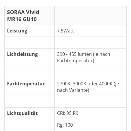
SORAA Vivid
MR16 GU10
Leistung
7,5Watt
Lichtleistung
390 - 455 lumen (je nach
Farbtemperatur)
Farbtemperatur
2700K, 3000K oder 4000K (je
nach Variante)
Lichtqualität
CRI: 95 R9
Rg: 100