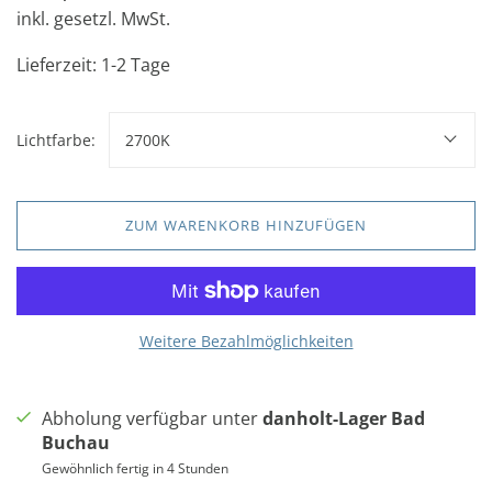
inkl. gesetzl. MwSt.
Lieferzeit: 1-2 Tage
Lichtfarbe:
2700K
ZUM WARENKORB HINZUFÜGEN
Weitere Bezahlmöglichkeiten
Abholung verfügbar unter
danholt-Lager Bad
Buchau
Gewöhnlich fertig in 4 Stunden