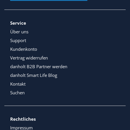
Service
Über uns
Support
Kundenkonto
Vertrag widerrufen
danholt B2B Partner werden
danholt Smart Life Blog
Kontakt
Suchen
Rechtliches
Impressum