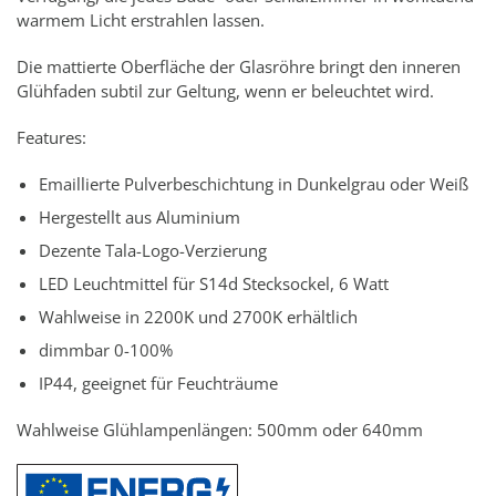
warmem Licht erstrahlen lassen.
Die mattierte Oberfläche der Glasröhre bringt den inneren
Glühfaden subtil zur Geltung, wenn er beleuchtet wird.
Features:
Emaillierte Pulverbeschichtung in Dunkelgrau oder Weiß
Hergestellt aus Aluminium
Dezente Tala-Logo-Verzierung
LED Leuchtmittel für S14d Stecksockel, 6 Watt
Wahlweise in 2200K und 2700K erhältlich
dimmbar 0-100%
IP44, geeignet für Feuchträume
Wahlweise Glühlampenlängen: 500mm oder 640mm