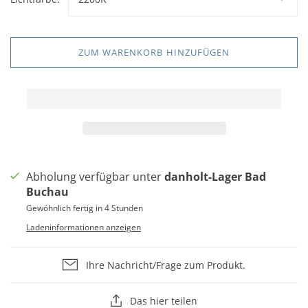
ZUM WARENKORB HINZUFÜGEN
Abholung verfügbar unter
danholt-Lager Bad
Buchau
Gewöhnlich fertig in 4 Stunden
Ladeninformationen anzeigen
Ihre Nachricht/Frage zum Produkt.
Das hier teilen