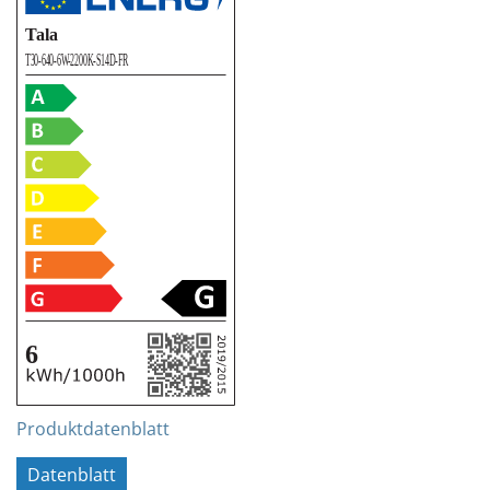
Produktdatenblatt
Datenblatt