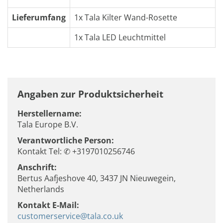
Lieferumfang
1x Tala Kilter Wand-Rosette
1x Tala LED Leuchtmittel
Angaben zur Produktsicherheit
Herstellername:
Tala Europe B.V.
Verantwortliche Person:
Kontakt Tel: ✆ +3197010256746
Anschrift:
Bertus Aafjeshove 40, 3437 JN Nieuwegein,
Netherlands
Kontakt E-Mail:
customerservice@tala.co.uk