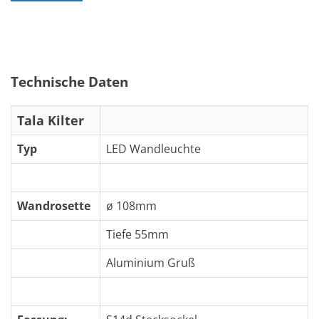
Technische Daten
Tala Kilter
Typ
LED Wandleuchte
Wandrosette
ø 108mm
Tiefe 55mm
Aluminium Gruß