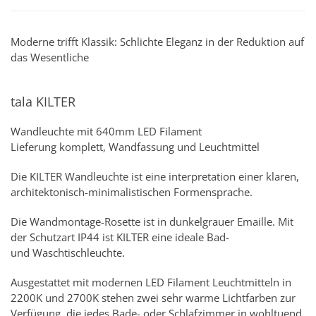
Moderne trifft Klassik: Schlichte Eleganz in der Reduktion auf
das Wesentliche
tala KILTER
Wandleuchte mit 640mm LED Filament
Lieferung komplett, Wandfassung und Leuchtmittel
Die KILTER Wandleuchte ist eine interpretation einer klaren,
architektonisch-minimalistischen Formensprache.
Die Wandmontage-Rosette ist in dunkelgrauer Emaille. Mit
der Schutzart IP44 ist KILTER eine ideale Bad-
und Waschtischleuchte.
Ausgestattet mit modernen LED Filament Leuchtmitteln in
2200K und 2700K stehen zwei sehr warme Lichtfarben zur
Verfügung, die jedes Bade- oder Schlafzimmer in wohltuend