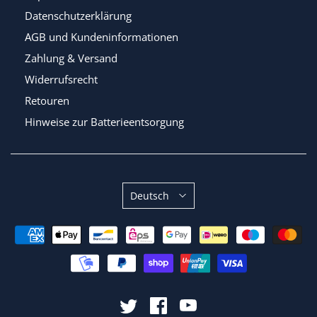
Datenschutzerklärung
AGB und Kundeninformationen
Zahlung & Versand
Widerrufsrecht
Retouren
Hinweise zur Batterieentsorgung
Sprache
Deutsch