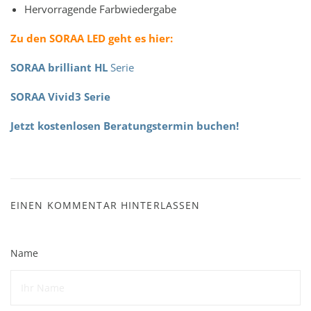
Hervorragende Farbwiedergabe
Zu den SORAA LED geht es hier:
SORAA brilliant HL
Serie
SORAA Vivid3 Serie
Jetzt kostenlosen Beratungstermin buchen!
EINEN KOMMENTAR HINTERLASSEN
Name