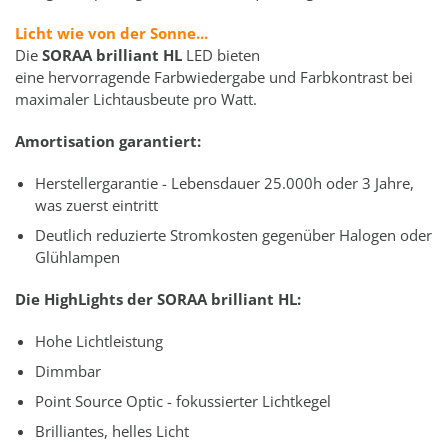
Licht wie von der Sonne...
Die
SORAA brilliant HL
LED bieten
eine hervorragende Farbwiedergabe und Farbkontrast bei
maximaler Lichtausbeute pro Watt.
Amortisation garantiert:
Herstellergarantie - Lebensdauer 25.000h oder 3 Jahre,
was zuerst eintritt
Deutlich reduzierte Stromkosten gegenüber Halogen oder
Glühlampen
Die HighLights der SORAA brilliant HL:
Hohe Lichtleistung
Dimmbar
Point Source Optic - fokussierter Lichtkegel
Brilliantes, helles Licht