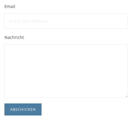
Email
Nachricht