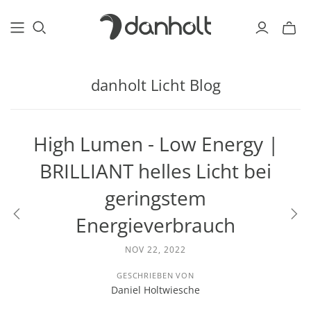
danholt Licht Blog
High Lumen - Low Energy |
BRILLIANT helles Licht bei
geringstem
Energieverbrauch
NOV 22, 2022
GESCHRIEBEN VON
Daniel Holtwiesche