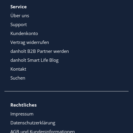
Service
Über uns
Support
Kundenkonto
Vertrag widerrufen
danholt B2B Partner werden
danholt Smart Life Blog
Kontakt
Suchen
Rechtliches
Impressum
Datenschutzerklärung
AGB und Kundeninformationen