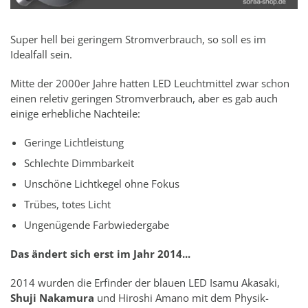
Super hell bei geringem Stromverbrauch, so soll es im
Idealfall sein.
Mitte der 2000er Jahre hatten LED Leuchtmittel zwar schon
einen reletiv geringen Stromverbrauch, aber es gab auch
einige erhebliche Nachteile:
Geringe Lichtleistung
Schlechte Dimmbarkeit
Unschöne Lichtkegel ohne Fokus
Trübes, totes Licht
Ungenügende Farbwiedergabe
Das ändert sich erst im Jahr 2014...
2014 wurden die Erfinder der blauen LED Isamu Akasaki,
Shuji Nakamura
und Hiroshi Amano mit dem Physik-