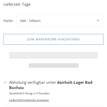
Lieferzeit: Tage
Farbe:
V4A - Silbern
ZUM WARENKORB HINZUFÜGEN
Abholung verfügbar unter
danholt-Lager Bad
Buchau
Gewöhnlich fertig in 4 Stunden
Ladeninformationen anzeigen