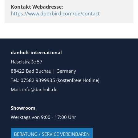
Kontakt Webadresse:
https://www.doorbird.com/de/contact
danholt international
Häselstraße 57
88422 Bad Buchau | Germany
Tel.: 07582 9399935 (kostenfreie Hotline)
Mail: info@danholt.de
Showroom
Werktags von 9:00 - 17:00 Uhr
BERATUNG / SERVICE VEREINBAREN