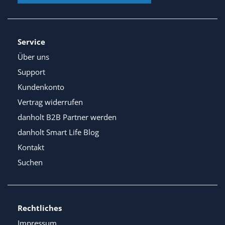
Service
Über uns
Support
Kundenkonto
Vertrag widerrufen
danholt B2B Partner werden
danholt Smart Life Blog
Kontakt
Suchen
Rechtliches
Impressum