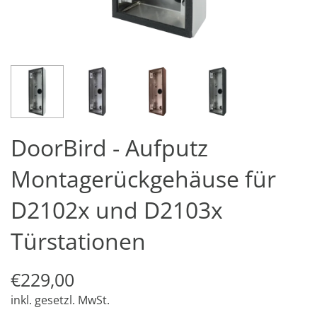
DoorBird - Aufputz
Montagerückgehäuse für
D2102x und D2103x
Türstationen
€229,00
inkl. gesetzl. MwSt.