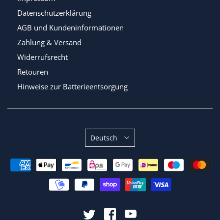
Datenschutzerklärung
AGB und Kundeninformationen
Zahlung & Versand
Widerrufsrecht
Retouren
Hinweise zur Batterieentsorgung
Sprache
Deutsch