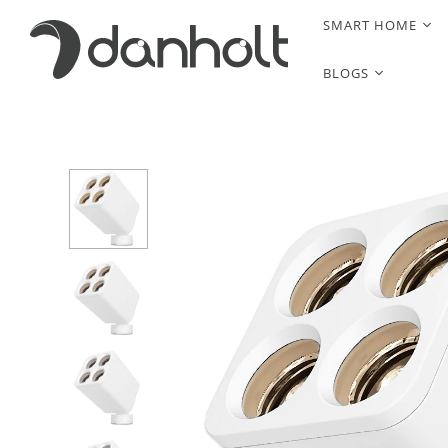
SMART HOME
BLOGS