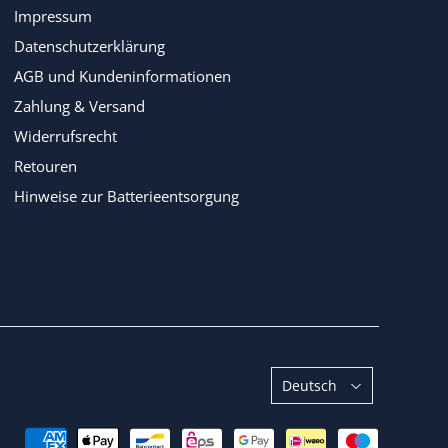
Impressum
Datenschutzerklärung
AGB und Kundeninformationen
Zahlung & Versand
Widerrufsrecht
Retouren
Hinweise zur Batterieentsorgung
Sprache
Deutsch