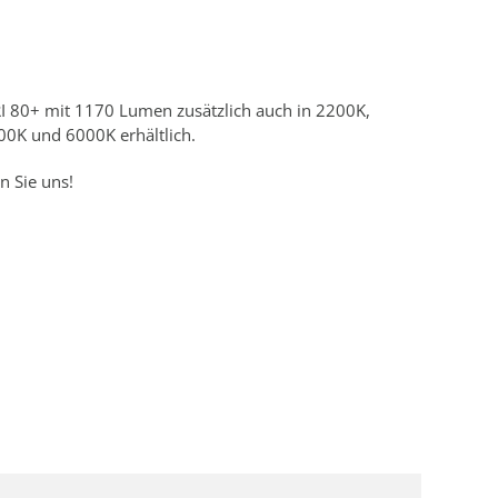
RI 80+ mit 1170 Lumen zusätzlich auch in 2200K,
0K und 6000K erhältlich.
n Sie uns!