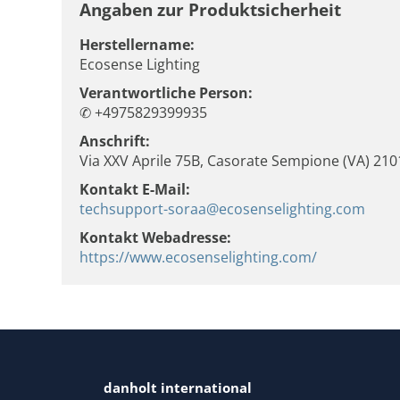
Angaben zur Produktsicherheit
Herstellername:
Ecosense Lighting
Verantwortliche Person:
✆ +4975829399935
Anschrift:
Via XXV Aprile 75B, Casorate Sempione (VA) 2101
Kontakt E-Mail:
techsupport-soraa@ecosenselighting.com
Kontakt Webadresse:
https://www.ecosenselighting.com/
danholt international