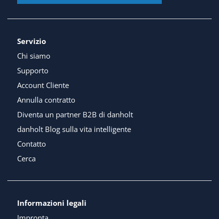
Servizio
Chi siamo
Supporto
Account Cliente
Annulla contratto
Diventa un partner B2B di danholt
danholt Blog sulla vita intelligente
Contatto
Cerca
Informazioni legali
Impronta