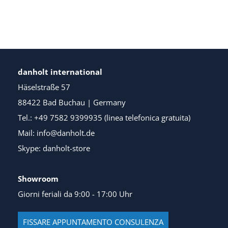
danholt international
Häselstraße 57
88422 Bad Buchau | Germany
Tel.: +49 7582 9399935 (linea telefonica gratuita)
Mail: info@danholt.de
Skype: danholt-store
Showroom
Giorni feriali da 9:00 - 17:00 Uhr
FISSARE APPUNTAMENTO CONSULENZA