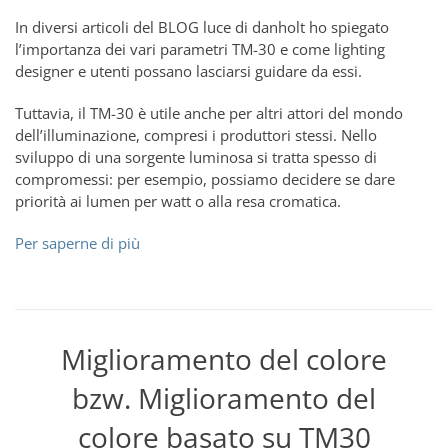
In diversi articoli del BLOG luce di danholt ho spiegato
l’importanza dei vari parametri TM-30 e come lighting
designer e utenti possano lasciarsi guidare da essi.
Tuttavia, il TM-30 è utile anche per altri attori del mondo
dell’illuminazione, compresi i produttori stessi. Nello
sviluppo di una sorgente luminosa si tratta spesso di
compromessi: per esempio, possiamo decidere se dare
priorità ai lumen per watt o alla resa cromatica.
Per saperne di più
Miglioramento del colore
bzw. Miglioramento del
colore basato su TM30