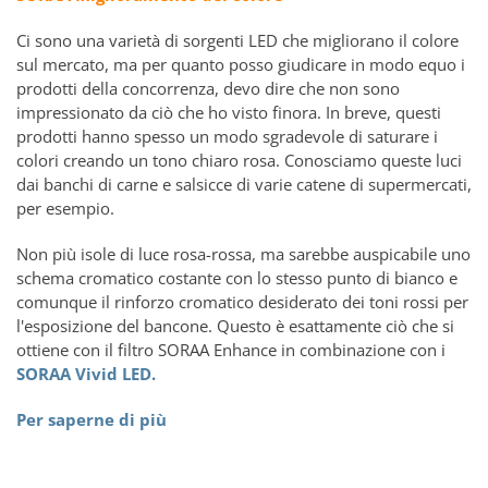
Ci sono una varietà di sorgenti LED che migliorano il colore
sul mercato, ma per quanto posso giudicare in modo equo i
prodotti della concorrenza, devo dire che non sono
impressionato da ciò che ho visto finora. In breve, questi
prodotti hanno spesso un modo sgradevole di saturare i
colori creando un tono chiaro rosa. Conosciamo queste luci
dai banchi di carne e salsicce di varie catene di supermercati,
per esempio.
Non più isole di luce rosa-rossa, ma sarebbe auspicabile uno
schema cromatico costante con lo stesso punto di bianco e
comunque il rinforzo cromatico desiderato dei toni rossi per
l'esposizione del bancone. Questo è esattamente ciò che si
ottiene con il filtro SORAA Enhance in combinazione con i
SORAA Vivid LED.
Per saperne di più