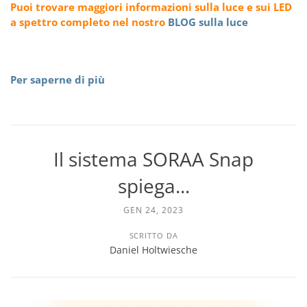
Puoi trovare maggiori informazioni sulla luce e sui LED
a spettro completo nel nostro
BLOG sulla luce
Per saperne di più
Il sistema SORAA Snap
spiega...
GEN 24, 2023
SCRITTO DA
Daniel Holtwiesche