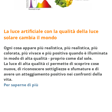
La luce artificiale con la qualità della luce
solare cambia il mondo
Ogni cosa appare più realistica, più realistica, più
colorata, più vivace e più positiva quando è illuminata
in modo di alta qualità - proprio come dal sole.
La luce di alta qualità ci permette di scoprire cose
nuove, di riconoscere sottigliezze e sfumature e di
avere un atteggiamento positivo nei confronti della
vita.
Per saperne di più