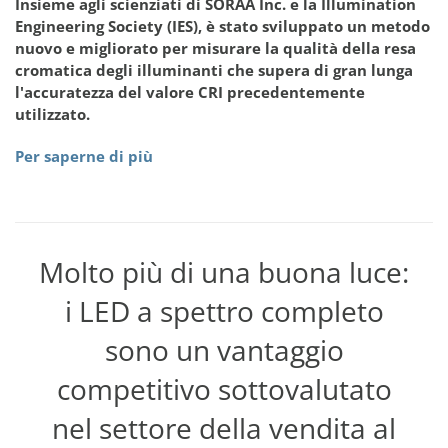
Insieme agli scienziati di SORAA Inc. e la Illumination
Engineering Society (IES), è stato sviluppato un metodo
nuovo e migliorato per misurare la qualità della resa
cromatica degli illuminanti che supera di gran lunga
l'accuratezza del valore CRI precedentemente
utilizzato.
Per saperne di più
Molto più di una buona luce:
i LED a spettro completo
sono un vantaggio
competitivo sottovalutato
nel settore della vendita al