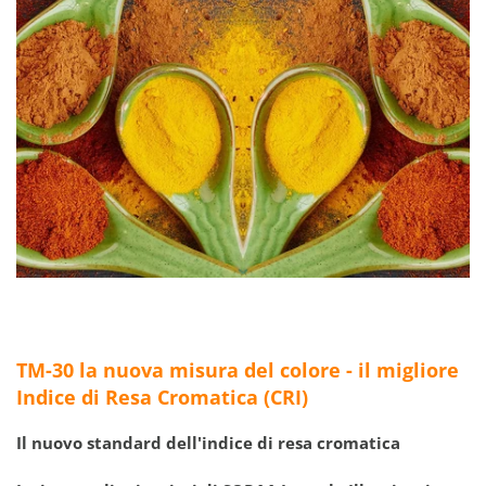
TM-30 la nuova misura del colore - il migliore
Indice di Resa Cromatica (CRI)
Il nuovo standard dell'indice di resa cromatica