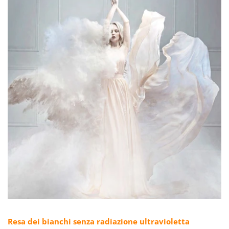
Resa dei bianchi senza radiazione ultravioletta