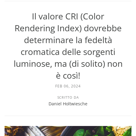
Il valore CRI (Color
Rendering Index) dovrebbe
determinare la fedeltà
cromatica delle sorgenti
luminose, ma (di solito) non
è così!
FEB 06, 2024
SCRITTO DA
Daniel Holtwiesche