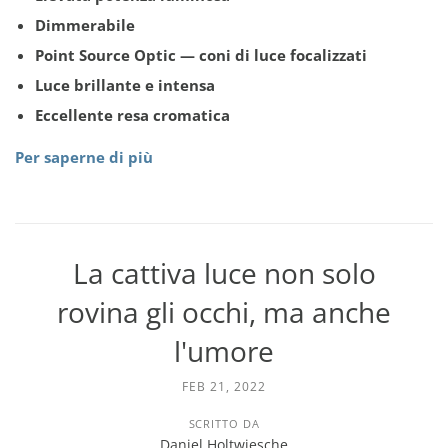
Dimmerabile
Point Source Optic — coni di luce focalizzati
Luce brillante e intensa
Eccellente resa cromatica
Per saperne di più
La cattiva luce non solo
rovina gli occhi, ma anche
l'umore
FEB 21, 2022
SCRITTO DA
Daniel Holtwiesche