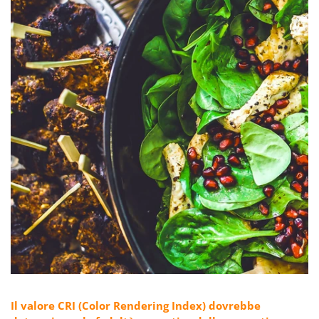
Il valore CRI (Color Rendering Index) dovrebbe