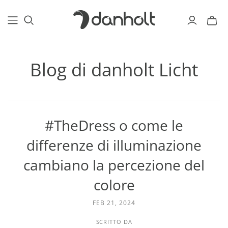
Blog di danholt Licht
#TheDress o come le
differenze di illuminazione
cambiano la percezione del
colore
FEB 21, 2024
SCRITTO DA