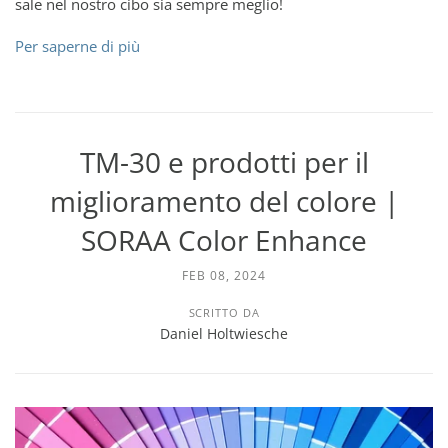
sale nel nostro cibo sia sempre meglio!
Per saperne di più
TM-30 e prodotti per il
miglioramento del colore |
SORAA Color Enhance
FEB 08, 2024
SCRITTO DA
Daniel Holtwiesche