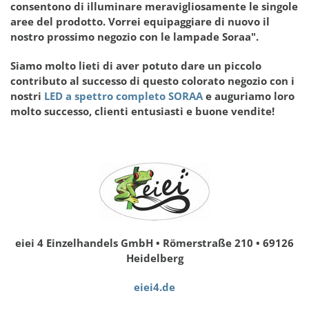
consentono di illuminare meravigliosamente le singole
aree del prodotto. Vorrei equipaggiare di nuovo il
nostro prossimo negozio con le lampade Soraa".
Siamo molto lieti di aver potuto dare un piccolo
contributo al successo di questo colorato negozio con i
nostri
LED a spettro completo SORAA
e auguriamo loro
molto successo, clienti entusiasti e buone vendite!
eiei 4 Einzelhandels GmbH • Römerstraße 210 • 69126
Heidelberg
eiei4.de