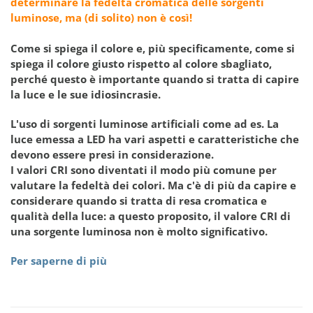
determinare la fedeltà cromatica delle sorgenti
luminose, ma (di solito) non è così!
Come si spiega il colore e, più specificamente, come si
spiega il colore giusto rispetto al colore sbagliato,
perché questo è importante quando si tratta di capire
la luce e le sue idiosincrasie.
L'uso di sorgenti luminose artificiali come ad es. La
luce emessa a LED ha vari aspetti e caratteristiche che
devono essere presi in considerazione.
I valori CRI sono diventati il modo più comune per
valutare la fedeltà dei colori. Ma c'è di più da capire e
considerare quando si tratta di resa cromatica e
qualità della luce: a questo proposito, il valore CRI di
una sorgente luminosa non è molto significativo.
Per saperne di più