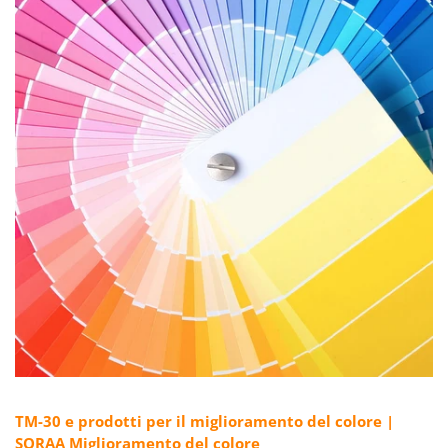
TM-30 e prodotti per il miglioramento del colore |
SORAA Miglioramento del colore