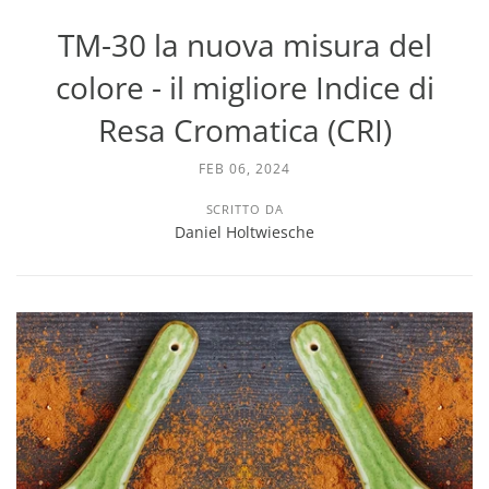
TM-30 la nuova misura del
colore - il migliore Indice di
Resa Cromatica (CRI)
FEB 06, 2024
SCRITTO DA
Daniel Holtwiesche