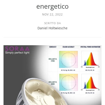
energetico
NOV 22, 2022
SCRITTO DA
Daniel Holtwiesche