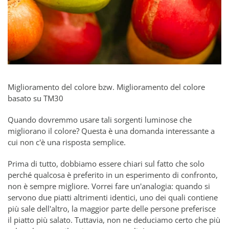
Miglioramento del colore bzw. Miglioramento del colore
basato su TM30
Quando dovremmo usare tali sorgenti luminose che
migliorano il colore? Questa è una domanda interessante a
cui non c'è una risposta semplice.
Prima di tutto, dobbiamo essere chiari sul fatto che solo
perché qualcosa è preferito in un esperimento di confronto,
non è sempre migliore. Vorrei fare un'analogia: quando si
servono due piatti altrimenti identici, uno dei quali contiene
più sale dell'altro, la maggior parte delle persone preferisce
il piatto più salato. Tuttavia, non ne deduciamo certo che più