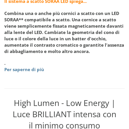
Il sistema a scatto SORAA LED spiega...
Combina una o anche più cornici a scatto con un LED
SORAA** compatibile a scatto. Una cornice a scatto
viene semplicemente fissata magneticamente davanti
alla lente del LED. Cambiate la geometria del cono di
luce o il colore della luce in un batter d'occhio,
aumentate il contrasto cromatico o garantite l'assenza
di abbagliamento e molto altro ancora.
.
Per saperne di più
High Lumen - Low Energy |
Luce BRILLIANT intensa con
il minimo consumo