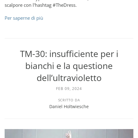
scalpore con l'hashtag #TheDress.
Per saperne di più
TM-30: insufficiente per i
bianchi e la questione
dell’ultravioletto
FEB 09, 2024
SCRITTO DA
Daniel Holtwiesche