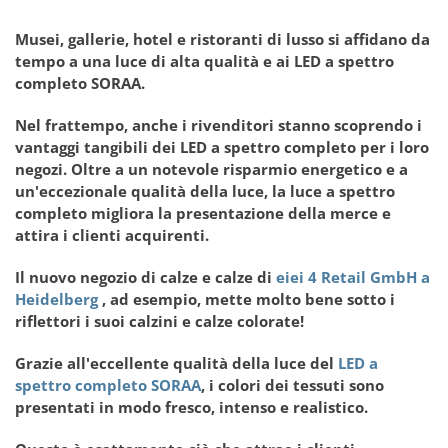
Musei, gallerie, hotel e ristoranti di lusso si affidano da
tempo a una luce di alta qualità e ai LED a spettro
completo SORAA.
Nel frattempo, anche i rivenditori stanno scoprendo i
vantaggi tangibili dei LED a spettro completo per i loro
negozi. Oltre a un notevole risparmio energetico e a
un'eccezionale qualità della luce, la luce a spettro
completo migliora la presentazione della merce e
attira i clienti acquirenti.
Il nuovo negozio di calze e calze di
eiei 4 Retail GmbH a
Heidelberg
, ad esempio, mette molto bene sotto i
riflettori i suoi calzini e calze colorate!
Grazie all'eccellente qualità della luce del
LED a
spettro completo SORAA
, i colori dei tessuti sono
presentati in modo fresco, intenso e realistico.