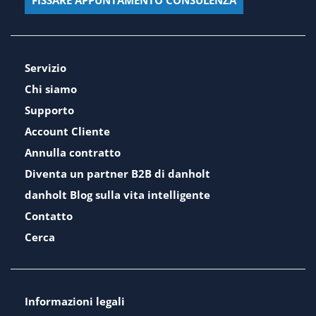
Servizio
Chi siamo
Supporto
Account Cliente
Annulla contratto
Diventa un partner B2B di danholt
danholt Blog sulla vita intelligente
Contatto
Cerca
Informazioni legali