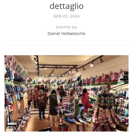
dettaglio
GEN 05, 2024
SCRITTO DA
Daniel Holtwiesche