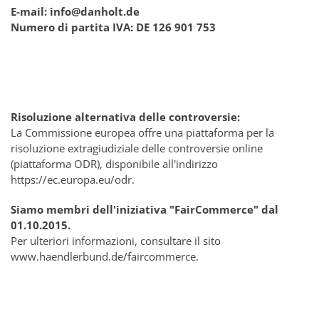
E-mail: info@danholt.de
Numero di partita IVA: DE 126 901 753
Risoluzione alternativa delle controversie:
La Commissione europea offre una piattaforma per la
risoluzione extragiudiziale delle controversie online
(piattaforma ODR), disponibile all'indirizzo
https://ec.europa.eu/odr.
Siamo membri dell'iniziativa "FairCommerce" dal
01.10.2015.
Per ulteriori informazioni, consultare il sito
www.haendlerbund.de/faircommerce.