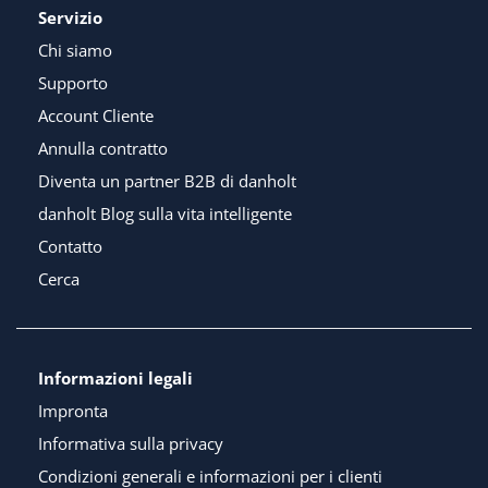
Servizio
Chi siamo
Supporto
Account Cliente
Annulla contratto
Diventa un partner B2B di danholt
danholt Blog sulla vita intelligente
Contatto
Cerca
Informazioni legali
Impronta
Informativa sulla privacy
Condizioni generali e informazioni per i clienti