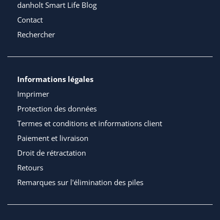
danholt Smart Life Blog
Contact
Rechercher
Informations légales
Imprimer
Protection des données
Termes et conditions et informations client
Paiement et livraison
Droit de rétractation
Retours
Remarques sur l'élimination des piles