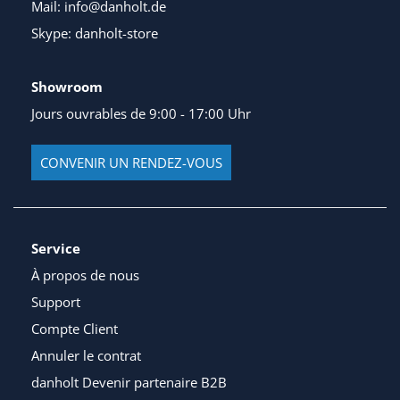
Mail: info@danholt.de
Skype: danholt-store
Showroom
Jours ouvrables de 9:00 - 17:00 Uhr
CONVENIR UN RENDEZ-VOUS
Service
À propos de nous
Support
Compte Client
Annuler le contrat
danholt Devenir partenaire B2B