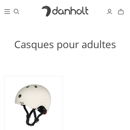
Casques pour adultes