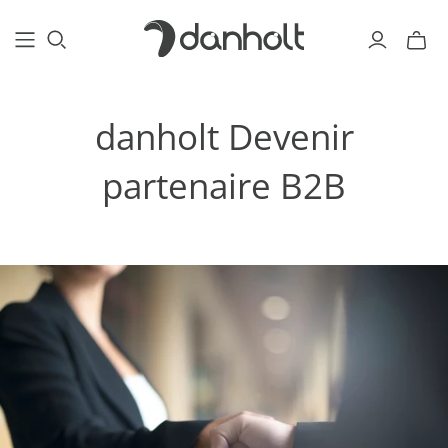
danholt Devenir
partenaire B2B