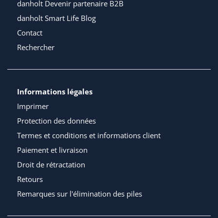
danholt Devenir partenaire B2B
danholt Smart Life Blog
Contact
Rechercher
Informations légales
Imprimer
Protection des données
Termes et conditions et informations client
Paiement et livraison
Droit de rétractation
Retours
Remarques sur l'élimination des piles