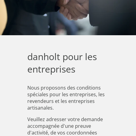
danholt pour les
entreprises
Nous proposons des conditions
spéciales pour les entreprises, les
revendeurs et les entreprises
artisanales.
Veuillez adresser votre demande
accompagnée d'une preuve
d'activité, de vos coordonnées