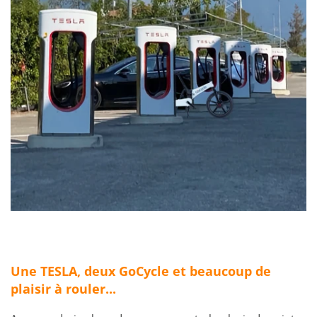
Une TESLA, deux GoCycle et beaucoup de
plaisir à rouler...