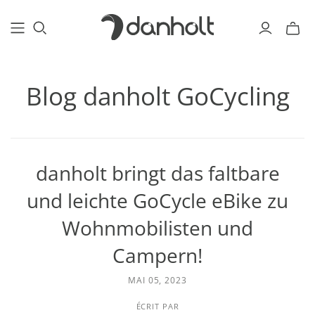
Blog danholt GoCycling
danholt bringt das faltbare
und leichte GoCycle eBike zu
Wohnmobilisten und
Campern!
MAI 05, 2023
ÉCRIT PAR