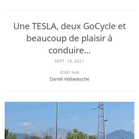
Une TESLA, deux GoCycle et
beaucoup de plaisir à
conduire...
SEPT. 18, 2021
ÉCRIT PAR
Daniel Holtwiesche