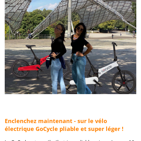
Enclenchez maintenant
- sur le vélo
électrique GoCycle pliable et super léger !