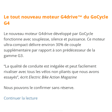
Le tout nouveau moteur G4drive™ du GoCycle
G4
Le nouveau moteur G4drive développé par GoCycle
fonctionne avec souplesse, silence et puissance. Ce moteur
ultra-compact délivre environ 30% de couple
supplémentaire par rapport à son prédécesseur de la
gamme G3.
“La qualité de conduite est inégalée et peut facilement
rivaliser avec tous les vélos non pliants que nous avons
essayés”, écrit
Electric Bike Action Magazine
Nous pouvons le confirmer sans réserve.
Continuer la lecture