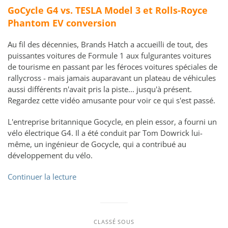
GoCycle G4 vs. TESLA Model 3 et Rolls-Royce
Phantom EV conversion
Au fil des décennies, Brands Hatch a accueilli de tout, des
puissantes voitures de Formule 1 aux fulgurantes voitures
de tourisme en passant par les féroces voitures spéciales de
rallycross - mais jamais auparavant un plateau de véhicules
aussi différents n'avait pris la piste... jusqu'à présent.
Regardez
cette
vidéo amusante
pour voir ce qui s'est passé.
L'entreprise britannique Gocycle, en plein essor, a fourni un
vélo électrique G4. Il a été conduit par Tom Dowrick lui-
même, un ingénieur de Gocycle, qui a contribué au
développement du vélo.
Continuer la lecture
CLASSÉ SOUS