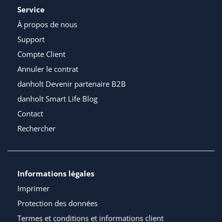
Service
À propos de nous
Support
Compte Client
Annuler le contrat
danholt Devenir partenaire B2B
danholt Smart Life Blog
Contact
Rechercher
Informations légales
Imprimer
Protection des données
Termes et conditions et informations client