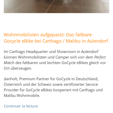
Wohnmobilisten aufgepasst: Das faltbare
Gocycle eBike bei Carthago / Malibu in Aulendorf
Im Carthago Headquarter und Showroom in Aulendorf
können Wohnmobilisten und Camper sich von dem
Perfect
Match
des faltbaren und leichten GoCycle eBikes gleich vor
Ort überzeugen.
danholt, Premium Partner für GoCycle in Deutschland,
Österreich und der Schweiz sowie zertifizierter Service
Provider für GoCycle eBikes kooperiert mit Carthago und
Malibu Wohnmobile.
Continuer la lecture