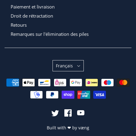
Paiement et livraison
Droit de rétractation
Retours
Remarques sur l'élimination des piles
Langue
Français
Built with
❤
by
væng